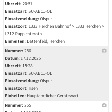
Uhrzeit:
20:51
Einsatzart:
SU-ABC1-ÖL
Einsatzmeldung:
Ölspur
Einsatzort:
L333 Herchen Bahnhof > L333 Herchen >
L312 Ruppichteroth
Einheiten:
Dattenfeld, Herchen
Nummer:
256
Datum:
17.12.2025
Uhrzeit:
15:28
Einsatzart:
SU-ABC1-ÖL
Einsatzmeldung:
Ölspur
Einsatzort:
Irsen
Einheiten:
Hauptamtlicher Gerätewart
Nummer:
255