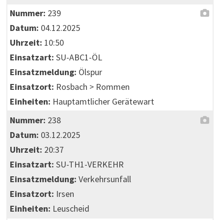
Nummer:
239
Datum:
04.12.2025
Uhrzeit:
10:50
Einsatzart:
SU-ABC1-ÖL
Einsatzmeldung:
Ölspur
Einsatzort:
Rosbach > Rommen
Einheiten:
Hauptamtlicher Gerätewart
Nummer:
238
Datum:
03.12.2025
Uhrzeit:
20:37
Einsatzart:
SU-TH1-VERKEHR
Einsatzmeldung:
Verkehrsunfall
Einsatzort:
Irsen
Einheiten:
Leuscheid