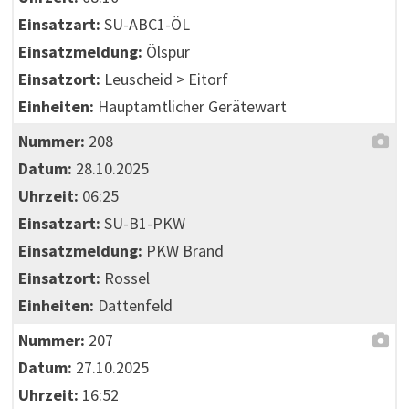
Einsatzart:
SU-ABC1-ÖL
Einsatzmeldung:
Ölspur
Einsatzort:
Leuscheid > Eitorf
Einheiten:
Hauptamtlicher Gerätewart
Nummer:
208
Datum:
28.10.2025
Uhrzeit:
06:25
Einsatzart:
SU-B1-PKW
Einsatzmeldung:
PKW Brand
Einsatzort:
Rossel
Einheiten:
Dattenfeld
Nummer:
207
Datum:
27.10.2025
Uhrzeit:
16:52