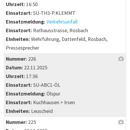
Uhrzeit:
16:50
Einsatzart:
SU-TH3-P.KLEMMT
Einsatzmeldung:
Verkehrsunfall
Einsatzort:
Rathausstrasse, Rosbach
Einheiten:
Wehrführung, Dattenfeld, Rosbach,
Pressesprecher
Nummer:
226
Datum:
22.11.2025
Uhrzeit:
17:36
Einsatzart:
SU-ABC1-ÖL
Einsatzmeldung:
Ölspur
Einsatzort:
Kuchhausen > Irsen
Einheiten:
Leuscheid
Nummer:
225