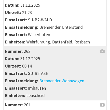
Datum:
31.12.2025
Uhrzeit:
21:23
Einsatzart:
SU-B2-WALD
Einsatzmeldung:
Brennender Unterstand
Einsatzort:
Wilberhofen
Einheiten:
Wehrführung, Dattenfeld, Rosbach
Nummer:
262
Datum:
31.12.2025
Uhrzeit:
00:14
Einsatzart:
SU-B2-ASE
Einsatzmeldung:
Brennender Wohnwagen
Einsatzort:
Imhausen
Einheiten:
Leuscheid
Nummer:
261