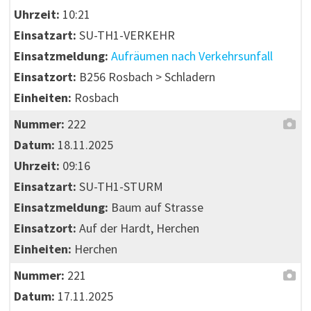
Uhrzeit:
10:21
Einsatzart:
SU-TH1-VERKEHR
Einsatzmeldung:
Aufräumen nach Verkehrsunfall
Einsatzort:
B256 Rosbach > Schladern
Einheiten:
Rosbach
Nummer:
222
Datum:
18.11.2025
Uhrzeit:
09:16
Einsatzart:
SU-TH1-STURM
Einsatzmeldung:
Baum auf Strasse
Einsatzort:
Auf der Hardt, Herchen
Einheiten:
Herchen
Nummer:
221
Datum:
17.11.2025