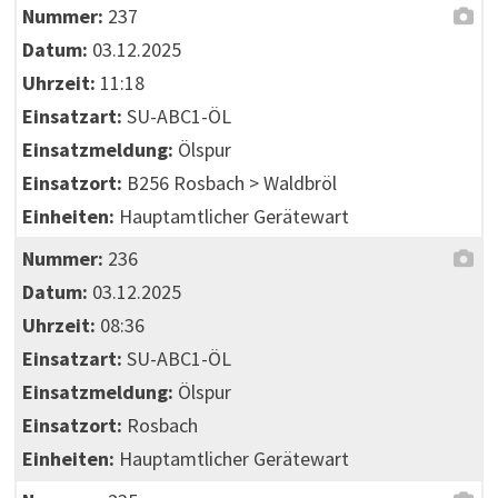
Nummer:
237
Datum:
03.12.2025
Uhrzeit:
11:18
Einsatzart:
SU-ABC1-ÖL
Einsatzmeldung:
Ölspur
Einsatzort:
B256 Rosbach > Waldbröl
Einheiten:
Hauptamtlicher Gerätewart
Nummer:
236
Datum:
03.12.2025
Uhrzeit:
08:36
Einsatzart:
SU-ABC1-ÖL
Einsatzmeldung:
Ölspur
Einsatzort:
Rosbach
Einheiten:
Hauptamtlicher Gerätewart