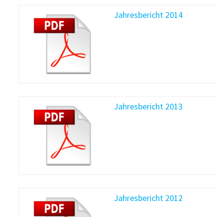
Jahresbericht 2014
Jahresbericht 2013
Jahresbericht 2012