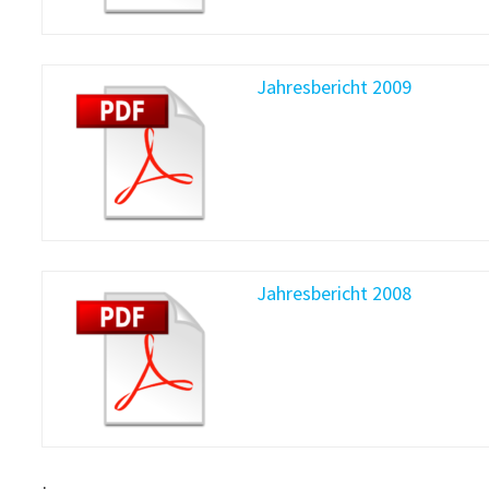
Jahresbericht 2009
Jahresbericht 2008