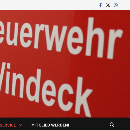
SERVICE
MITGLIED WERDEN!