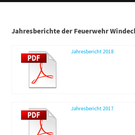
Jahresberichte der Feuerwehr Windec
Jahresbericht 2018
Jahresbericht 2017