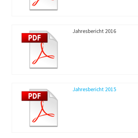
Jahresbericht 2016
Jahresbericht 2015