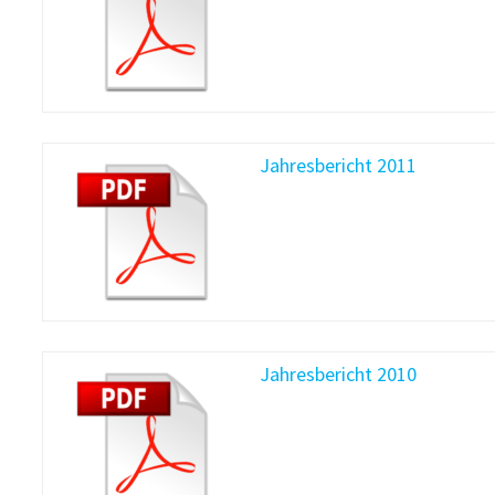
Jahresbericht 2011
Jahresbericht 2010