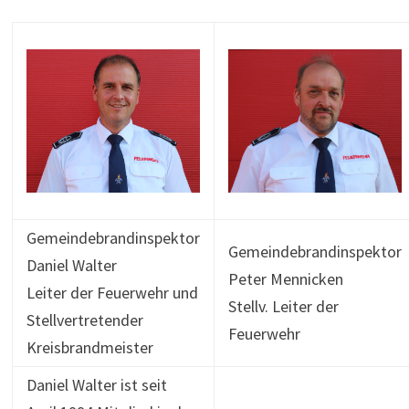
Gemeindebrandinspektor
Gemeindebrandinspektor
Daniel Walter
Peter Mennicken
Leiter der Feuerwehr und
Stellv. Leiter der
Stellvertretender
Feuerwehr
Kreisbrandmeister
Daniel Walter ist seit