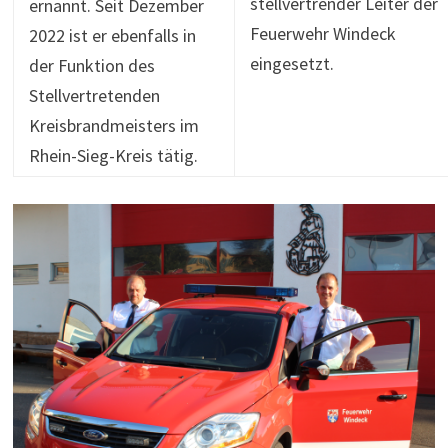
stellvertrender Leiter der
ernannt. Seit Dezember
Feuerwehr Windeck
2022 ist er ebenfalls in
eingesetzt.
der Funktion des
Stellvertretenden
Kreisbrandmeisters im
Rhein-Sieg-Kreis tätig.