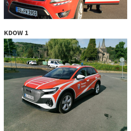
KDOW 1