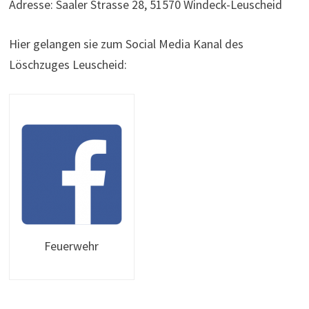
Adresse: Saaler Strasse 28, 51570 Windeck-Leuscheid
Hier gelangen sie zum Social Media Kanal des
Löschzuges Leuscheid:
Feuerwehr