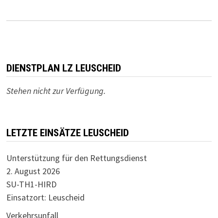
DIENSTPLAN LZ LEUSCHEID
Stehen nicht zur Verfügung.
LETZTE EINSÄTZE LEUSCHEID
Unterstützung für den Rettungsdienst
2. August 2026
SU-TH1-HIRD
Einsatzort: Leuscheid
Verkehrsunfall