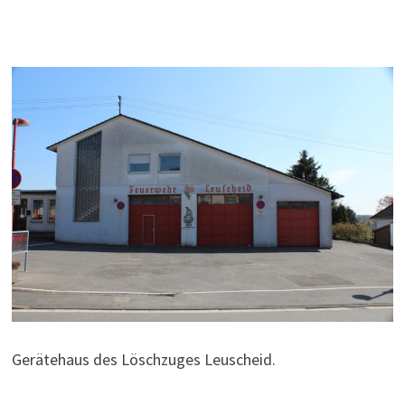
Gerätehaus des Löschzuges Leuscheid.