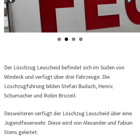
Der Löschzug Leuscheid befindet sich im Süden von
Windeck und verfügt über drei Fahrzeuge. Die
Löschzugführung bilden Stefan Budach, Henric
Schumacher und Robin Brozeit.
Desweiteren verfügt der Löschzug Leuscheid über eine
Jugendfeuerwehr. Diese wird von Alexander und Fabian
Stens geleitet.