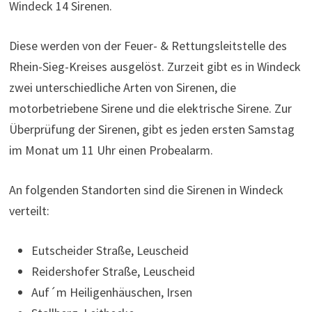
Windeck 14 Sirenen.
Diese werden von der Feuer- & Rettungsleitstelle des
Rhein-Sieg-Kreises ausgelöst. Zurzeit gibt es in Windeck
zwei unterschiedliche Arten von Sirenen, die
motorbetriebene Sirene und die elektrische Sirene. Zur
Überprüfung der Sirenen, gibt es jeden ersten Samstag
im Monat um 11 Uhr einen Probealarm.
An folgenden Standorten sind die Sirenen in Windeck
verteilt:
Eutscheider Straße, Leuscheid
Reidershofer Straße, Leuscheid
Auf´m Heiligenhäuschen, Irsen