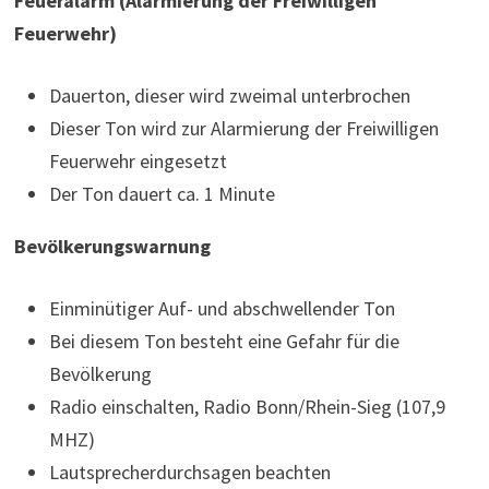
Feueralarm (Alarmierung der Freiwilligen
Feuerwehr)
Dauerton, dieser wird zweimal unterbrochen
Dieser Ton wird zur Alarmierung der Freiwilligen
Feuerwehr eingesetzt
Der Ton dauert ca. 1 Minute
Bevölkerungswarnung
Einminütiger Auf- und abschwellender Ton
Bei diesem Ton besteht eine Gefahr für die
Bevölkerung
Radio einschalten, Radio Bonn/Rhein-Sieg (107,9
MHZ)
Lautsprecherdurchsagen beachten