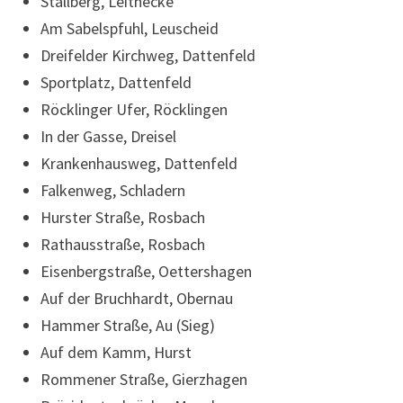
Stallberg, Leithecke
Am Sabelspfuhl, Leuscheid
Dreifelder Kirchweg, Dattenfeld
Sportplatz, Dattenfeld
Röcklinger Ufer, Röcklingen
In der Gasse, Dreisel
Krankenhausweg, Dattenfeld
Falkenweg, Schladern
Hurster Straße, Rosbach
Rathausstraße, Rosbach
Eisenbergstraße, Oettershagen
Auf der Bruchhardt, Obernau
Hammer Straße, Au (Sieg)
Auf dem Kamm, Hurst
Rommener Straße, Gierzhagen