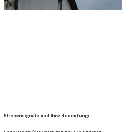
Sirenensignale und ihre Bedeutung: