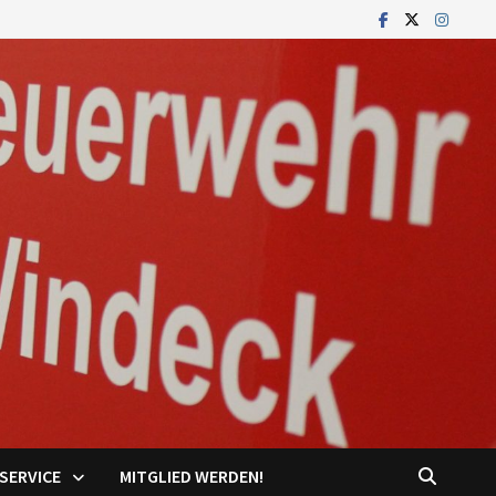
SERVICE
MITGLIED WERDEN!