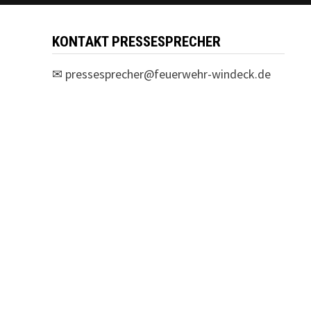
KONTAKT PRESSESPRECHER
✉
pressesprecher@feuerwehr-windeck.de