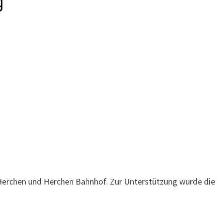
g
erchen und Herchen Bahnhof. Zur Unterstützung wurde die