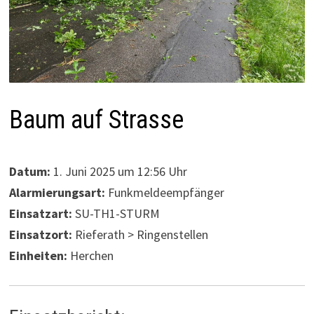
Baum auf Strasse
Datum:
1. Juni 2025 um 12:56 Uhr
Alarmierungsart:
Funkmeldeempfänger
Einsatzart:
SU-TH1-STURM
Einsatzort:
Rieferath > Ringenstellen
Einheiten:
Herchen