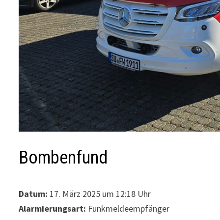
Bombenfund
Datum:
17. März 2025 um 12:18 Uhr
Alarmierungsart:
Funkmeldeempfänger