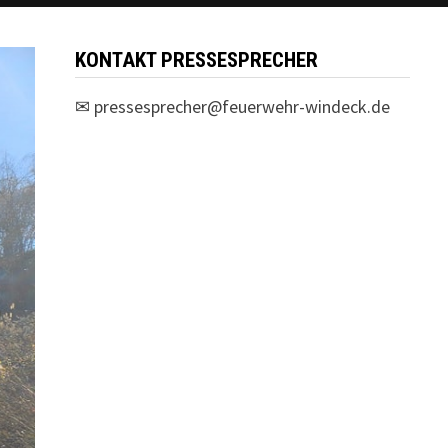
KONTAKT PRESSESPRECHER
✉
pressesprecher@feuerwehr-windeck.de