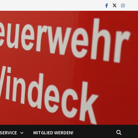
SERVICE
MITGLIED WERDEN!