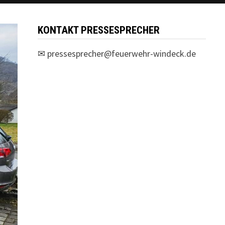
KONTAKT PRESSESPRECHER
✉
pressesprecher@feuerwehr-windeck.de