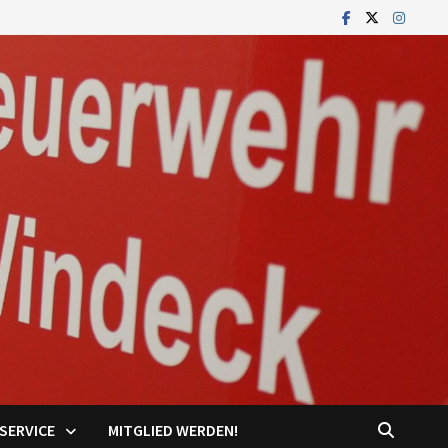
SERVICE
MITGLIED WERDEN!