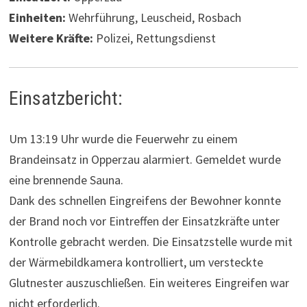
Einheiten:
Wehrführung, Leuscheid, Rosbach
Weitere Kräfte:
Polizei, Rettungsdienst
Einsatzbericht:
Um 13:19 Uhr wurde die Feuerwehr zu einem
Brandeinsatz in Opperzau alarmiert. Gemeldet wurde
eine brennende Sauna.
Dank des schnellen Eingreifens der Bewohner konnte
der Brand noch vor Eintreffen der Einsatzkräfte unter
Kontrolle gebracht werden. Die Einsatzstelle wurde mit
der Wärmebildkamera kontrolliert, um versteckte
Glutnester auszuschließen. Ein weiteres Eingreifen war
nicht erforderlich.