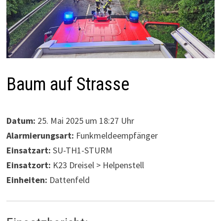
Baum auf Strasse
Datum:
25. Mai 2025 um 18:27 Uhr
Alarmierungsart:
Funkmeldeempfänger
Einsatzart:
SU-TH1-STURM
Einsatzort:
K23 Dreisel > Helpenstell
Einheiten:
Dattenfeld