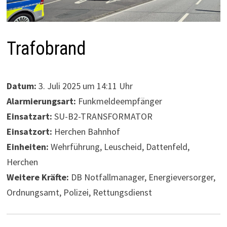
Trafobrand
Datum:
3. Juli 2025 um 14:11 Uhr
Alarmierungsart:
Funkmeldeempfänger
Einsatzart:
SU-B2-TRANSFORMATOR
Einsatzort:
Herchen Bahnhof
Einheiten:
Wehrführung, Leuscheid, Dattenfeld,
Herchen
Weitere Kräfte:
DB Notfallmanager, Energieversorger,
Ordnungsamt, Polizei, Rettungsdienst