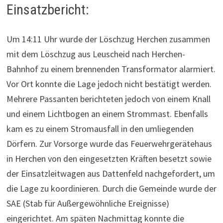
Einsatzbericht:
Um 14:11 Uhr wurde der Löschzug Herchen zusammen
mit dem Löschzug aus Leuscheid nach Herchen-
Bahnhof zu einem brennenden Transformator alarmiert.
Vor Ort konnte die Lage jedoch nicht bestätigt werden.
Mehrere Passanten berichteten jedoch von einem Knall
und einem Lichtbogen an einem Strommast. Ebenfalls
kam es zu einem Stromausfall in den umliegenden
Dörfern. Zur Vorsorge wurde das Feuerwehrgerätehaus
in Herchen von den eingesetzten Kräften besetzt sowie
der Einsatzleitwagen aus Dattenfeld nachgefordert, um
die Lage zu koordinieren. Durch die Gemeinde wurde der
SAE (Stab für Außergewöhnliche Ereignisse)
eingerichtet. Am späten Nachmittag konnte die