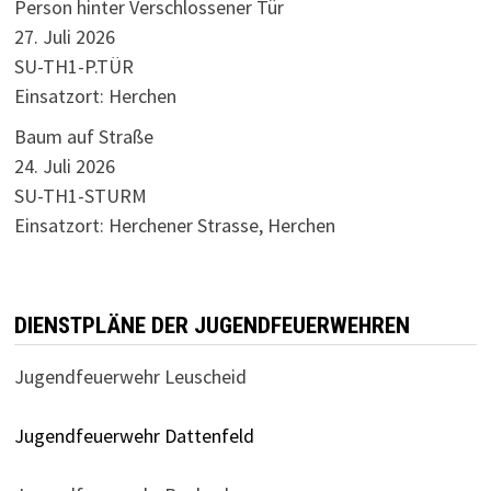
Person hinter Verschlossener Tür
27. Juli 2026
SU-TH1-P.TÜR
Einsatzort: Herchen
Baum auf Straße
24. Juli 2026
SU-TH1-STURM
Einsatzort: Herchener Strasse, Herchen
DIENSTPLÄNE DER JUGENDFEUERWEHREN
Jugendfeuerwehr Leuscheid
Jugendfeuerwehr Dattenfeld