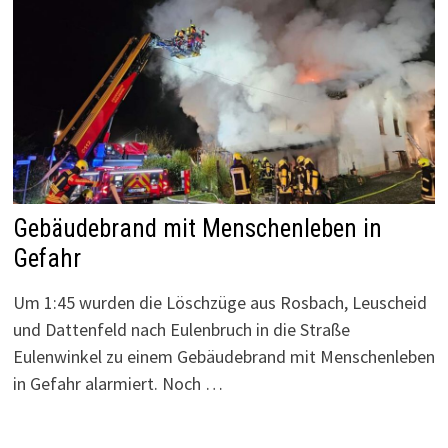
Gebäudebrand mit Menschenleben in
Gefahr
Um 1:45 wurden die Löschzüge aus Rosbach, Leuscheid
und Dattenfeld nach Eulenbruch in die Straße
Eulenwinkel zu einem Gebäudebrand mit Menschenleben
in Gefahr alarmiert. Noch …