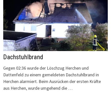
Dachstuhlbrand
Gegen 02:36 wurde der Löschzug Herchen und
Dattenfeld zu einem gemeldeten Dachstuhlbrand in
Herchen alarmiert. Beim Ausrücken der ersten Kräfte
aus Herchen, wurde umgehend die …