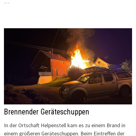
…
Brennender Geräteschuppen
In der Ortschaft Helpenstell kam es zu einem Brand in
einem größeren Geräteschuppen. Beim Eintreffen der