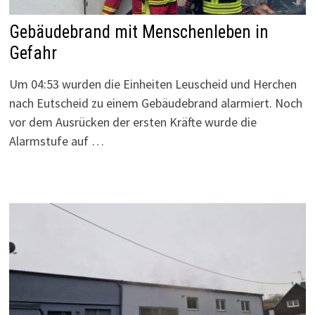
Gebäudebrand mit Menschenleben in
Gefahr
Um 04:53 wurden die Einheiten Leuscheid und Herchen
nach Eutscheid zu einem Gebäudebrand alarmiert. Noch
vor dem Ausrücken der ersten Kräfte wurde die
Alarmstufe auf …