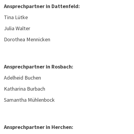
Ansprechpartner in Dattenfeld:
Tina Lütke
Julia Walter
Dorothea Mennicken
Ansprechpartner in Rosbach:
Adelheid Buchen
Katharina Burbach
Samantha Mühlenbock
Ansprechpartner in Herchen: