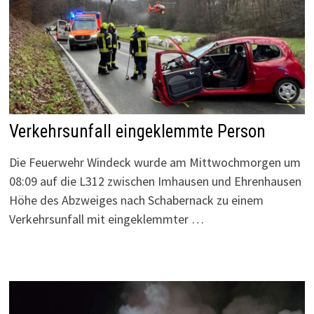
Verkehrsunfall eingeklemmte Person
Die Feuerwehr Windeck wurde am Mittwochmorgen um
08:09 auf die L312 zwischen Imhausen und Ehrenhausen
Höhe des Abzweiges nach Schabernack zu einem
Verkehrsunfall mit eingeklemmter …