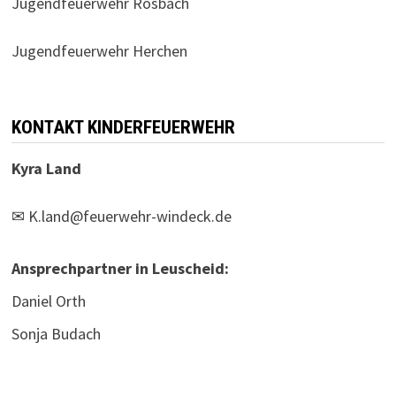
Jugendfeuerwehr Rosbach
Jugendfeuerwehr Herchen
KONTAKT KINDERFEUERWEHR
Kyra Land
✉
K.land@feuerwehr-windeck.de
Ansprechpartner in Leuscheid:
Daniel Orth
Sonja Budach