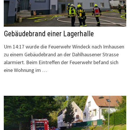
Gebäudebrand einer Lagerhalle
Um 14:17 wurde die Feuerwehr Windeck nach Imhausen
zu einem Gebäudebrand an der Dahlhausener Strasse
alarmiert. Beim Eintreffen der Feuerwehr befand sich
eine Wohnung im …