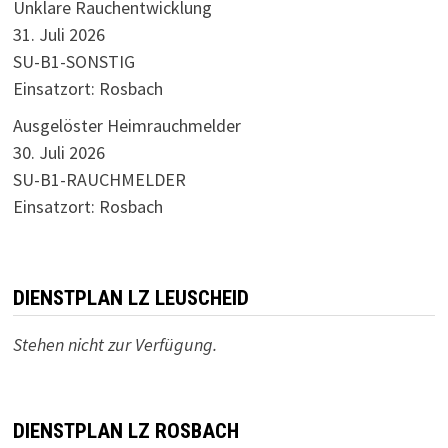
Unklare Rauchentwicklung
31. Juli 2026
SU-B1-SONSTIG
Einsatzort: Rosbach
Ausgelöster Heimrauchmelder
30. Juli 2026
SU-B1-RAUCHMELDER
Einsatzort: Rosbach
DIENSTPLAN LZ LEUSCHEID
Stehen nicht zur Verfügung.
DIENSTPLAN LZ ROSBACH