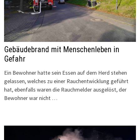
Gebäudebrand mit Menschenleben in
Gefahr
Ein Bewohner hatte sein Essen auf dem Herd stehen
gelassen, welches zu einer Rauchentwicklung geführt
hat, ebenfalls waren die Rauchmelder ausgelöst, der
Bewohner war nicht …