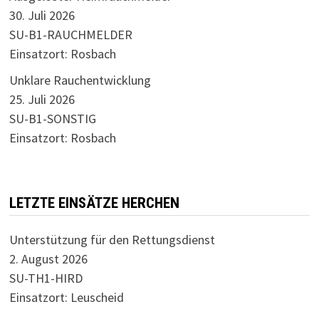
30. Juli 2026
SU-B1-RAUCHMELDER
Einsatzort: Rosbach
Unklare Rauchentwicklung
25. Juli 2026
SU-B1-SONSTIG
Einsatzort: Rosbach
LETZTE EINSÄTZE HERCHEN
Unterstützung für den Rettungsdienst
2. August 2026
SU-TH1-HIRD
Einsatzort: Leuscheid