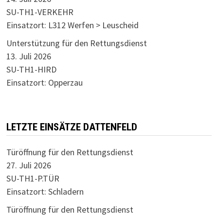
SU-TH1-VERKEHR
Einsatzort: L312 Werfen > Leuscheid
Unterstützung für den Rettungsdienst
13. Juli 2026
SU-TH1-HIRD
Einsatzort: Opperzau
LETZTE EINSÄTZE DATTENFELD
Türöffnung für den Rettungsdienst
27. Juli 2026
SU-TH1-P.TÜR
Einsatzort: Schladern
Türöffnung für den Rettungsdienst