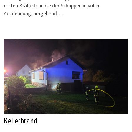
ersten Kräfte brannte der Schuppen in voller
Ausdehnung, umgehend …
Kellerbrand