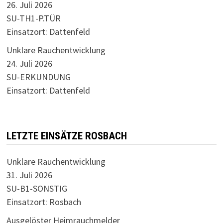
26. Juli 2026
SU-TH1-P.TÜR
Einsatzort: Dattenfeld
Unklare Rauchentwicklung
24. Juli 2026
SU-ERKUNDUNG
Einsatzort: Dattenfeld
LETZTE EINSÄTZE ROSBACH
Unklare Rauchentwicklung
31. Juli 2026
SU-B1-SONSTIG
Einsatzort: Rosbach
Ausgelöster Heimrauchmelder