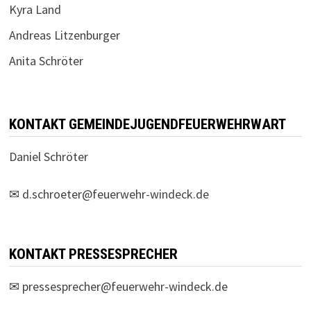
Kyra Land
Andreas Litzenburger
Anita Schröter
KONTAKT GEMEINDEJUGENDFEUERWEHRWART
Daniel Schröter
✉
d.schroeter@feuerwehr-windeck.de
KONTAKT PRESSESPRECHER
✉
pressesprecher@feuerwehr-windeck.de