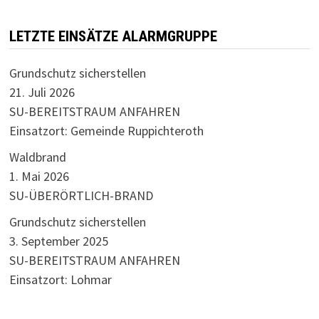
LETZTE EINSÄTZE ALARMGRUPPE
Grundschutz sicherstellen
21. Juli 2026
SU-BEREITSTRAUM ANFAHREN
Einsatzort: Gemeinde Ruppichteroth
Waldbrand
1. Mai 2026
SU-ÜBERÖRTLICH-BRAND
Grundschutz sicherstellen
3. September 2025
SU-BEREITSTRAUM ANFAHREN
Einsatzort: Lohmar