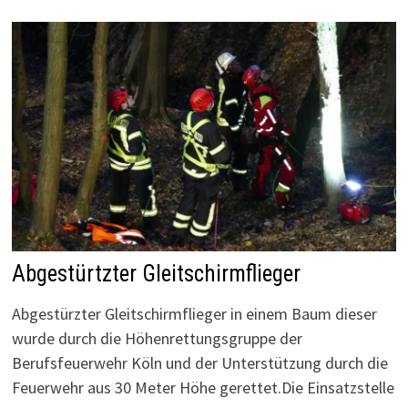
Abgestürtzter Gleitschirmflieger
Abgestürzter Gleitschirmflieger in einem Baum dieser
wurde durch die Höhenrettungsgruppe der
Berufsfeuerwehr Köln und der Unterstützung durch die
Feuerwehr aus 30 Meter Höhe gerettet.Die Einsatzstelle