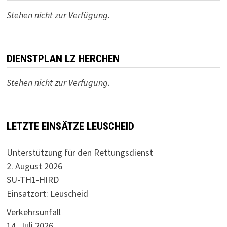
Stehen nicht zur Verfügung.
DIENSTPLAN LZ HERCHEN
Stehen nicht zur Verfügung.
LETZTE EINSÄTZE LEUSCHEID
Unterstützung für den Rettungsdienst
2. August 2026
SU-TH1-HIRD
Einsatzort: Leuscheid
Verkehrsunfall
14. Juli 2026