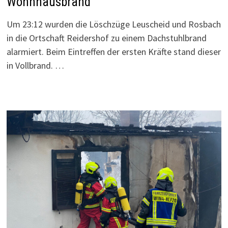
Wohnhausbrand
Um 23:12 wurden die Löschzüge Leuscheid und Rosbach
in die Ortschaft Reidershof zu einem Dachstuhlbrand
alarmiert. Beim Eintreffen der ersten Kräfte stand dieser
in Vollbrand. …