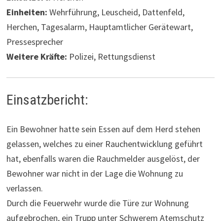
Einheiten:
Wehrführung, Leuscheid, Dattenfeld,
Herchen, Tagesalarm, Hauptamtlicher Gerätewart,
Pressesprecher
Weitere Kräfte:
Polizei, Rettungsdienst
Einsatzbericht:
Ein Bewohner hatte sein Essen auf dem Herd stehen
gelassen, welches zu einer Rauchentwicklung geführt
hat, ebenfalls waren die Rauchmelder ausgelöst, der
Bewohner war nicht in der Lage die Wohnung zu
verlassen.
Durch die Feuerwehr wurde die Türe zur Wohnung
aufgebrochen, ein Trupp unter Schwerem Atemschutz