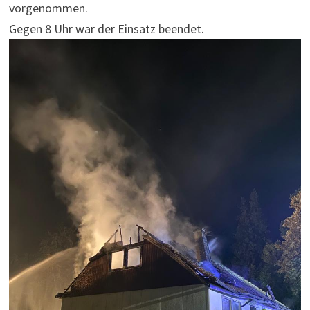
vorgenommen.
Gegen 8 Uhr war der Einsatz beendet.