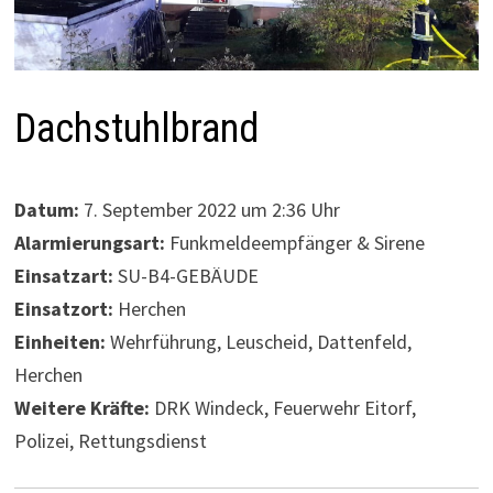
Dachstuhlbrand
Datum:
7. September 2022 um 2:36 Uhr
Alarmierungsart:
Funkmeldeempfänger & Sirene
Einsatzart:
SU-B4-GEBÄUDE
Einsatzort:
Herchen
Einheiten:
Wehrführung, Leuscheid, Dattenfeld,
Herchen
Weitere Kräfte:
DRK Windeck, Feuerwehr Eitorf,
Polizei, Rettungsdienst