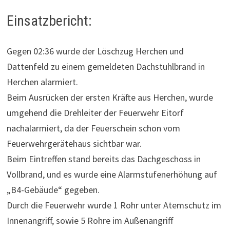
Einsatzbericht:
Gegen 02:36 wurde der Löschzug Herchen und
Dattenfeld zu einem gemeldeten Dachstuhlbrand in
Herchen alarmiert.
Beim Ausrücken der ersten Kräfte aus Herchen, wurde
umgehend die Drehleiter der Feuerwehr Eitorf
nachalarmiert, da der Feuerschein schon vom
Feuerwehrgerätehaus sichtbar war.
Beim Eintreffen stand bereits das Dachgeschoss in
Vollbrand, und es wurde eine Alarmstufenerhöhung auf
„B4-Gebäude“ gegeben.
Durch die Feuerwehr wurde 1 Rohr unter Atemschutz im
Innenangriff, sowie 5 Rohre im Außenangriff