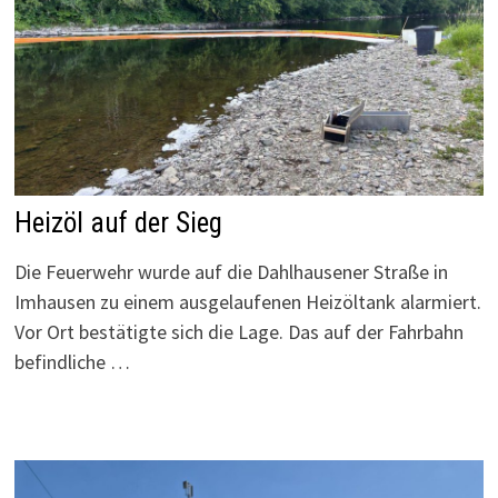
Heizöl auf der Sieg
Die Feuerwehr wurde auf die Dahlhausener Straße in
Imhausen zu einem ausgelaufenen Heizöltank alarmiert.
Vor Ort bestätigte sich die Lage. Das auf der Fahrbahn
befindliche …