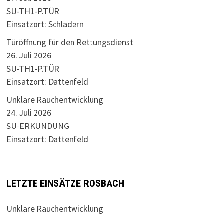
SU-TH1-P.TÜR
Einsatzort: Schladern
Türöffnung für den Rettungsdienst
26. Juli 2026
SU-TH1-P.TÜR
Einsatzort: Dattenfeld
Unklare Rauchentwicklung
24. Juli 2026
SU-ERKUNDUNG
Einsatzort: Dattenfeld
LETZTE EINSÄTZE ROSBACH
Unklare Rauchentwicklung