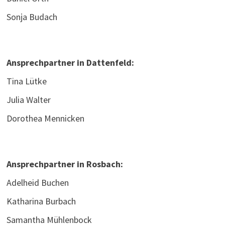
Sonja Budach
Ansprechpartner in Dattenfeld:
Tina Lütke
Julia Walter
Dorothea Mennicken
Ansprechpartner in Rosbach:
Adelheid Buchen
Katharina Burbach
Samantha Mühlenbock