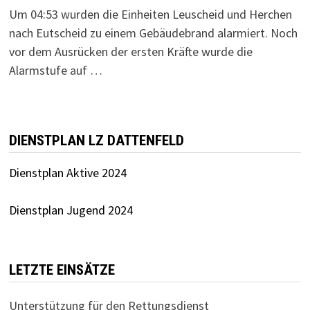
Um 04:53 wurden die Einheiten Leuscheid und Herchen
nach Eutscheid zu einem Gebäudebrand alarmiert. Noch
vor dem Ausrücken der ersten Kräfte wurde die
Alarmstufe auf …
DIENSTPLAN LZ DATTENFELD
Dienstplan Aktive 2024
Dienstplan Jugend 2024
LETZTE EINSÄTZE
Unterstützung für den Rettungsdienst