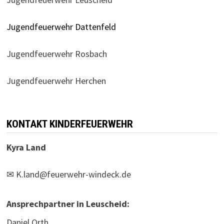
Jugendfeuerwehr Dattenfeld
Jugendfeuerwehr Rosbach
Jugendfeuerwehr Herchen
KONTAKT KINDERFEUERWEHR
Kyra Land
✉
K.land@feuerwehr-windeck.de
Ansprechpartner in Leuscheid:
Daniel Orth