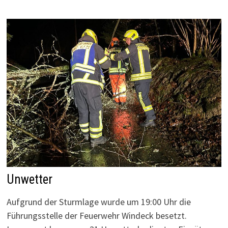
Unwetter
Aufgrund der Sturmlage wurde um 19:00 Uhr die
Führungsstelle der Feuerwehr Windeck besetzt.