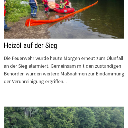
Heizöl auf der Sieg
Die Feuerwehr wurde heute Morgen erneut zum Ölunfall
an der Sieg alarmiert. Gemeinsam mit den zuständigen
Behörden wurden weitere Maßnahmen zur Eindämmung
der Verunreinigung ergriffen. …