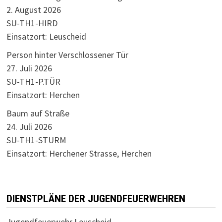
2. August 2026
SU-TH1-HIRD
Einsatzort: Leuscheid
Person hinter Verschlossener Tür
27. Juli 2026
SU-TH1-P.TÜR
Einsatzort: Herchen
Baum auf Straße
24. Juli 2026
SU-TH1-STURM
Einsatzort: Herchener Strasse, Herchen
DIENSTPLÄNE DER JUGENDFEUERWEHREN
Jugendfeuerwehr Leuscheid