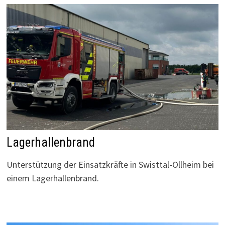
Lagerhallenbrand
Unterstützung der Einsatzkräfte in Swisttal-Ollheim bei
einem Lagerhallenbrand.