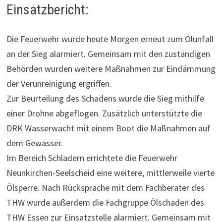
Einsatzbericht:
Die Feuerwehr wurde heute Morgen erneut zum Ölunfall
an der Sieg alarmiert. Gemeinsam mit den zuständigen
Behörden wurden weitere Maßnahmen zur Eindämmung
der Verunreinigung ergriffen.
Zur Beurteilung des Schadens wurde die Sieg mithilfe
einer Drohne abgeflogen. Zusätzlich unterstützte die
DRK Wasserwacht mit einem Boot die Maßnahmen auf
dem Gewässer.
Im Bereich Schladern errichtete die Feuerwehr
Neunkirchen-Seelscheid eine weitere, mittlerweile vierte
Ölsperre. Nach Rücksprache mit dem Fachberater des
THW wurde außerdem die Fachgruppe Ölschaden des
THW Essen zur Einsatzstelle alarmiert. Gemeinsam mit