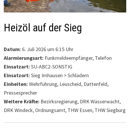
Heizöl auf der Sieg
Datum:
6. Juli 2026 um 6:15 Uhr
Alarmierungsart:
Funkmeldeempfänger, Telefon
Einsatzart:
SU-ABC2-SONSTIG
Einsatzort:
Sieg Imhausen > Schladern
Einheiten:
Wehrführung, Leuscheid, Dattenfeld,
Pressesprecher
Weitere Kräfte:
Bezirksregierung, DRK Wasserwacht,
DRK Windeck, Ordnungsamt, THW Essen, THW Siegburg