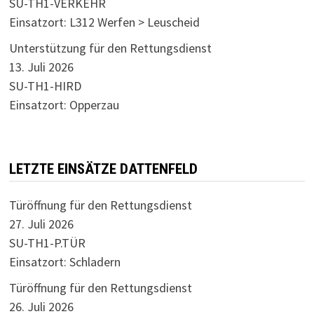
SU-TH1-VERKEHR
Einsatzort: L312 Werfen > Leuscheid
Unterstützung für den Rettungsdienst
13. Juli 2026
SU-TH1-HIRD
Einsatzort: Opperzau
LETZTE EINSÄTZE DATTENFELD
Türöffnung für den Rettungsdienst
27. Juli 2026
SU-TH1-P.TÜR
Einsatzort: Schladern
Türöffnung für den Rettungsdienst
26. Juli 2026