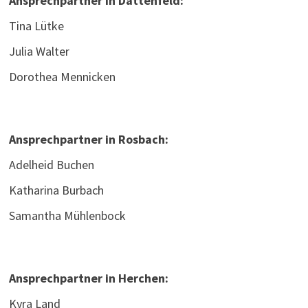
Ansprechpartner in Dattenfeld:
Tina Lütke
Julia Walter
Dorothea Mennicken
Ansprechpartner in Rosbach:
Adelheid Buchen
Katharina Burbach
Samantha Mühlenbock
Ansprechpartner in Herchen:
Kyra Land