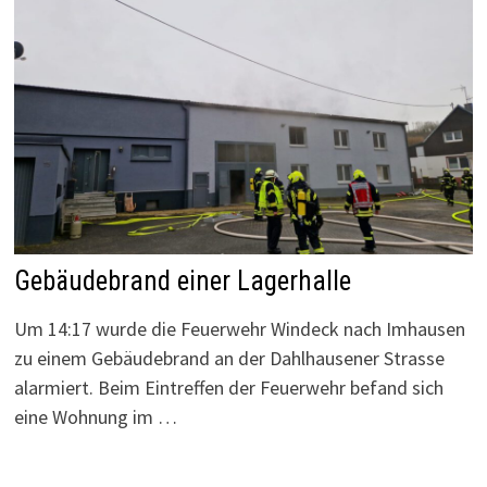
Gebäudebrand einer Lagerhalle
Um 14:17 wurde die Feuerwehr Windeck nach Imhausen
zu einem Gebäudebrand an der Dahlhausener Strasse
alarmiert. Beim Eintreffen der Feuerwehr befand sich
eine Wohnung im …