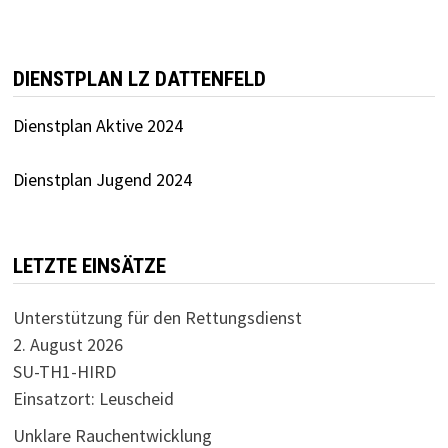
DIENSTPLAN LZ DATTENFELD
Dienstplan Aktive 2024
Dienstplan Jugend 2024
LETZTE EINSÄTZE
Unterstützung für den Rettungsdienst
2. August 2026
SU-TH1-HIRD
Einsatzort: Leuscheid
Unklare Rauchentwicklung