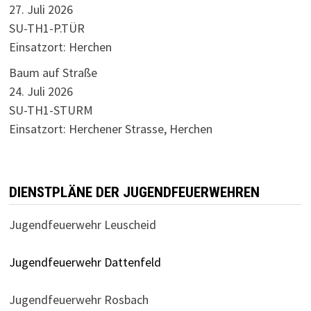
27. Juli 2026
SU-TH1-P.TÜR
Einsatzort: Herchen
Baum auf Straße
24. Juli 2026
SU-TH1-STURM
Einsatzort: Herchener Strasse, Herchen
DIENSTPLÄNE DER JUGENDFEUERWEHREN
Jugendfeuerwehr Leuscheid
Jugendfeuerwehr Dattenfeld
Jugendfeuerwehr Rosbach