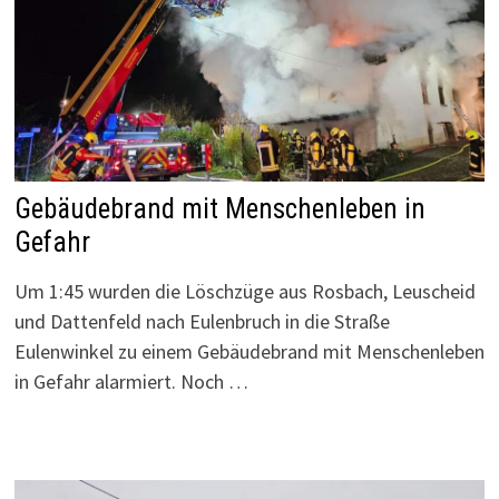
Gebäudebrand mit Menschenleben in
Gefahr
Um 1:45 wurden die Löschzüge aus Rosbach, Leuscheid
und Dattenfeld nach Eulenbruch in die Straße
Eulenwinkel zu einem Gebäudebrand mit Menschenleben
in Gefahr alarmiert. Noch …