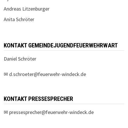
Andreas Litzenburger
Anita Schröter
KONTAKT GEMEINDEJUGENDFEUERWEHRWART
Daniel Schröter
✉
d.schroeter@feuerwehr-windeck.de
KONTAKT PRESSESPRECHER
✉
pressesprecher@feuerwehr-windeck.de