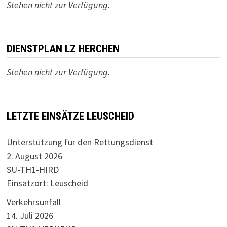
Stehen nicht zur Verfügung.
DIENSTPLAN LZ HERCHEN
Stehen nicht zur Verfügung.
LETZTE EINSÄTZE LEUSCHEID
Unterstützung für den Rettungsdienst
2. August 2026
SU-TH1-HIRD
Einsatzort: Leuscheid
Verkehrsunfall
14. Juli 2026