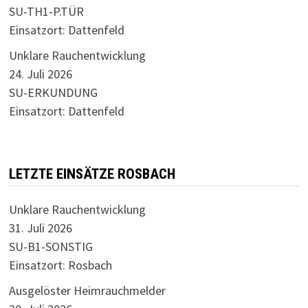
SU-TH1-P.TÜR
Einsatzort: Dattenfeld
Unklare Rauchentwicklung
24. Juli 2026
SU-ERKUNDUNG
Einsatzort: Dattenfeld
LETZTE EINSÄTZE ROSBACH
Unklare Rauchentwicklung
31. Juli 2026
SU-B1-SONSTIG
Einsatzort: Rosbach
Ausgelöster Heimrauchmelder