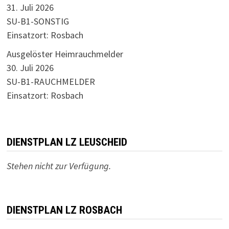
31. Juli 2026
SU-B1-SONSTIG
Einsatzort: Rosbach
Ausgelöster Heimrauchmelder
30. Juli 2026
SU-B1-RAUCHMELDER
Einsatzort: Rosbach
DIENSTPLAN LZ LEUSCHEID
Stehen nicht zur Verfügung.
DIENSTPLAN LZ ROSBACH