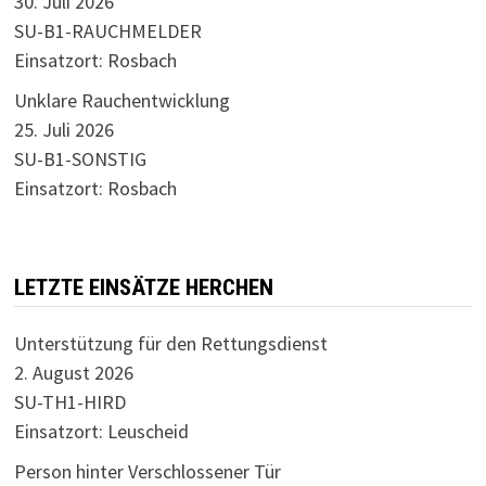
30. Juli 2026
SU-B1-RAUCHMELDER
Einsatzort: Rosbach
Unklare Rauchentwicklung
25. Juli 2026
SU-B1-SONSTIG
Einsatzort: Rosbach
LETZTE EINSÄTZE HERCHEN
Unterstützung für den Rettungsdienst
2. August 2026
SU-TH1-HIRD
Einsatzort: Leuscheid
Person hinter Verschlossener Tür