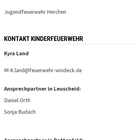
Jugendfeuerwehr Herchen
KONTAKT KINDERFEUERWEHR
Kyra Land
✉
K.land@feuerwehr-windeck.de
Ansprechpartner in Leuscheid:
Daniel Orth
Sonja Budach