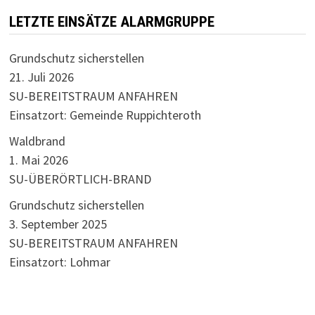
LETZTE EINSÄTZE ALARMGRUPPE
Grundschutz sicherstellen
21. Juli 2026
SU-BEREITSTRAUM ANFAHREN
Einsatzort: Gemeinde Ruppichteroth
Waldbrand
1. Mai 2026
SU-ÜBERÖRTLICH-BRAND
Grundschutz sicherstellen
3. September 2025
SU-BEREITSTRAUM ANFAHREN
Einsatzort: Lohmar