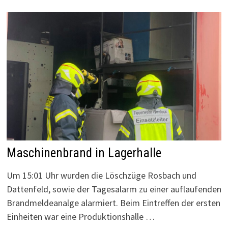
Maschinenbrand in Lagerhalle
Um 15:01 Uhr wurden die Löschzüge Rosbach und
Dattenfeld, sowie der Tagesalarm zu einer auflaufenden
Brandmeldeanalge alarmiert. Beim Eintreffen der ersten
Einheiten war eine Produktionshalle …