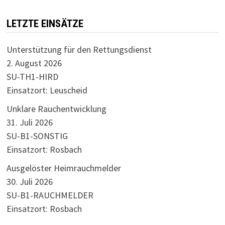
LETZTE EINSÄTZE
Unterstützung für den Rettungsdienst
2. August 2026
SU-TH1-HIRD
Einsatzort: Leuscheid
Unklare Rauchentwicklung
31. Juli 2026
SU-B1-SONSTIG
Einsatzort: Rosbach
Ausgelöster Heimrauchmelder
30. Juli 2026
SU-B1-RAUCHMELDER
Einsatzort: Rosbach