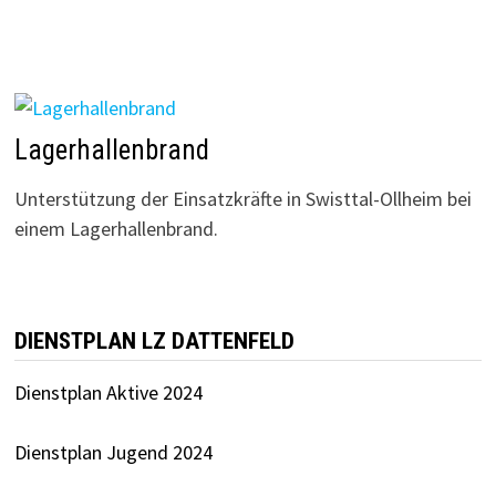
Lagerhallenbrand
Unterstützung der Einsatzkräfte in Swisttal-Ollheim bei
einem Lagerhallenbrand.
DIENSTPLAN LZ DATTENFELD
Dienstplan Aktive 2024
Dienstplan Jugend 2024