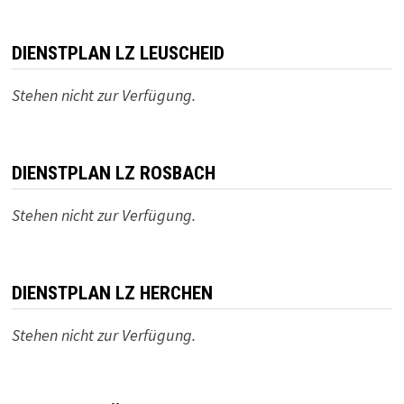
DIENSTPLAN LZ LEUSCHEID
Stehen nicht zur Verfügung.
DIENSTPLAN LZ ROSBACH
Stehen nicht zur Verfügung.
DIENSTPLAN LZ HERCHEN
Stehen nicht zur Verfügung.