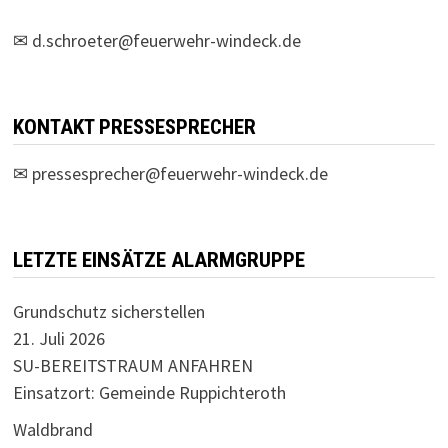
✉
d.schroeter@feuerwehr-windeck.de
KONTAKT PRESSESPRECHER
✉
pressesprecher@feuerwehr-windeck.de
LETZTE EINSÄTZE ALARMGRUPPE
Grundschutz sicherstellen
21. Juli 2026
SU-BEREITSTRAUM ANFAHREN
Einsatzort: Gemeinde Ruppichteroth
Waldbrand