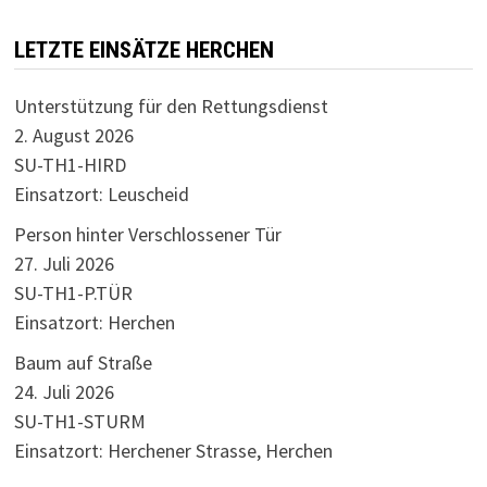
LETZTE EINSÄTZE HERCHEN
Unterstützung für den Rettungsdienst
2. August 2026
SU-TH1-HIRD
Einsatzort: Leuscheid
Person hinter Verschlossener Tür
27. Juli 2026
SU-TH1-P.TÜR
Einsatzort: Herchen
Baum auf Straße
24. Juli 2026
SU-TH1-STURM
Einsatzort: Herchener Strasse, Herchen