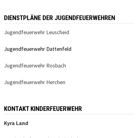
DIENSTPLÄNE DER JUGENDFEUERWEHREN
Jugendfeuerwehr Leuscheid
Jugendfeuerwehr Dattenfeld
Jugendfeuerwehr Rosbach
Jugendfeuerwehr Herchen
KONTAKT KINDERFEUERWEHR
Kyra Land