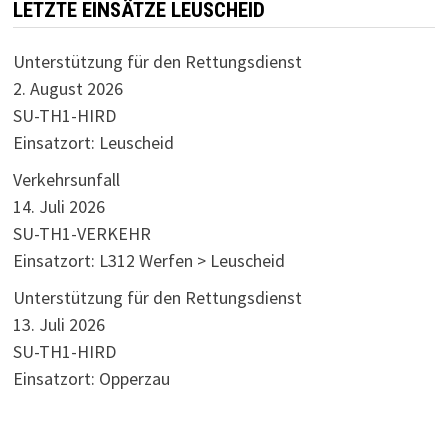
LETZTE EINSÄTZE LEUSCHEID
Unterstützung für den Rettungsdienst
2. August 2026
SU-TH1-HIRD
Einsatzort: Leuscheid
Verkehrsunfall
14. Juli 2026
SU-TH1-VERKEHR
Einsatzort: L312 Werfen > Leuscheid
Unterstützung für den Rettungsdienst
13. Juli 2026
SU-TH1-HIRD
Einsatzort: Opperzau