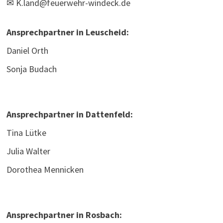
✉
K.land@feuerwehr-windeck.de
Ansprechpartner in Leuscheid:
Daniel Orth
Sonja Budach
Ansprechpartner in Dattenfeld:
Tina Lütke
Julia Walter
Dorothea Mennicken
Ansprechpartner in Rosbach: