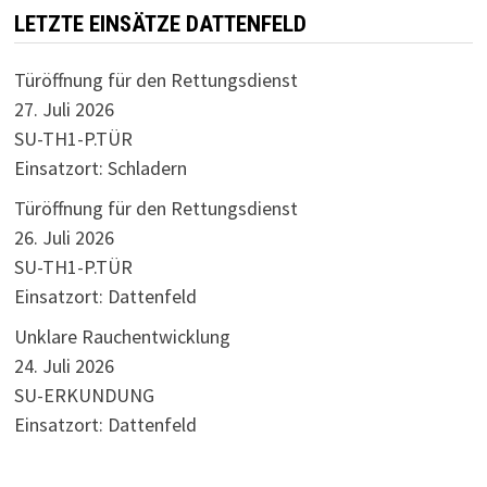
LETZTE EINSÄTZE DATTENFELD
Türöffnung für den Rettungsdienst
27. Juli 2026
SU-TH1-P.TÜR
Einsatzort: Schladern
Türöffnung für den Rettungsdienst
26. Juli 2026
SU-TH1-P.TÜR
Einsatzort: Dattenfeld
Unklare Rauchentwicklung
24. Juli 2026
SU-ERKUNDUNG
Einsatzort: Dattenfeld