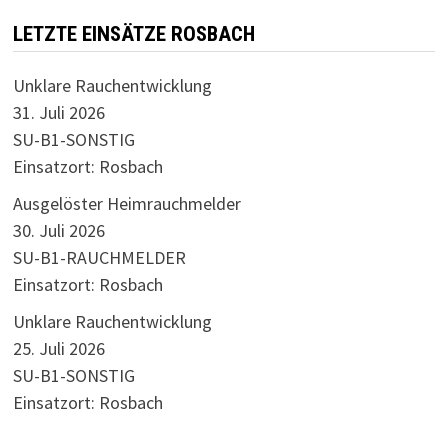
LETZTE EINSÄTZE ROSBACH
Unklare Rauchentwicklung
31. Juli 2026
SU-B1-SONSTIG
Einsatzort: Rosbach
Ausgelöster Heimrauchmelder
30. Juli 2026
SU-B1-RAUCHMELDER
Einsatzort: Rosbach
Unklare Rauchentwicklung
25. Juli 2026
SU-B1-SONSTIG
Einsatzort: Rosbach