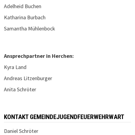
Adelheid Buchen
Katharina Burbach
Samantha Mühlenbock
Ansprechpartner in Herchen:
Kyra Land
Andreas Litzenburger
Anita Schröter
KONTAKT GEMEINDEJUGENDFEUERWEHRWART
Daniel Schröter