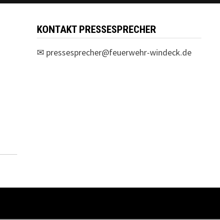
KONTAKT PRESSESPRECHER
✉
pressesprecher@feuerwehr-windeck.de