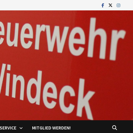
SERVICE
MITGLIED WERDEN!