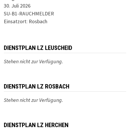
30. Juli 2026
SU-B1-RAUCHMELDER
Einsatzort: Rosbach
DIENSTPLAN LZ LEUSCHEID
Stehen nicht zur Verfügung.
DIENSTPLAN LZ ROSBACH
Stehen nicht zur Verfügung.
DIENSTPLAN LZ HERCHEN