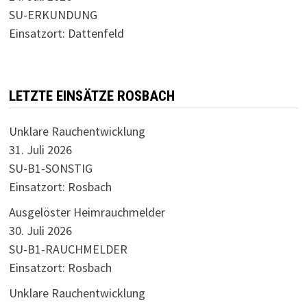
SU-ERKUNDUNG
Einsatzort: Dattenfeld
LETZTE EINSÄTZE ROSBACH
Unklare Rauchentwicklung
31. Juli 2026
SU-B1-SONSTIG
Einsatzort: Rosbach
Ausgelöster Heimrauchmelder
30. Juli 2026
SU-B1-RAUCHMELDER
Einsatzort: Rosbach
Unklare Rauchentwicklung