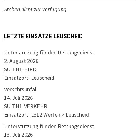
Stehen nicht zur Verfügung.
LETZTE EINSÄTZE LEUSCHEID
Unterstützung für den Rettungsdienst
2. August 2026
SU-TH1-HIRD
Einsatzort: Leuscheid
Verkehrsunfall
14. Juli 2026
SU-TH1-VERKEHR
Einsatzort: L312 Werfen > Leuscheid
Unterstützung für den Rettungsdienst
13. Juli 2026