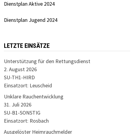
Dienstplan Aktive 2024
Dienstplan Jugend 2024
LETZTE EINSÄTZE
Unterstützung für den Rettungsdienst
2. August 2026
SU-TH1-HIRD
Einsatzort: Leuscheid
Unklare Rauchentwicklung
31. Juli 2026
SU-B1-SONSTIG
Einsatzort: Rosbach
Ausgelöster Heimrauchmelder