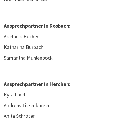
Ansprechpartner in Rosbach:
Adelheid Buchen
Katharina Burbach
Samantha Mühlenbock
Ansprechpartner in Herchen:
Kyra Land
Andreas Litzenburger
Anita Schröter