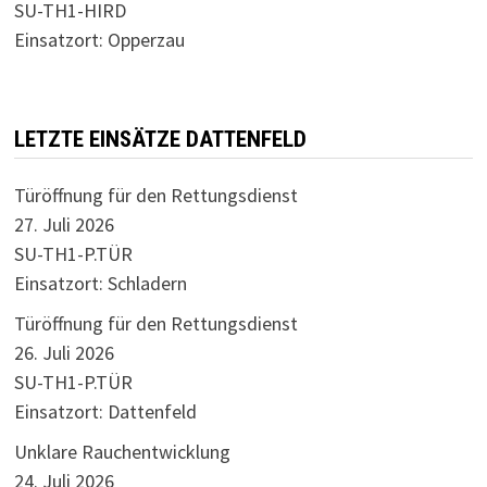
SU-TH1-HIRD
Einsatzort: Opperzau
LETZTE EINSÄTZE DATTENFELD
Türöffnung für den Rettungsdienst
27. Juli 2026
SU-TH1-P.TÜR
Einsatzort: Schladern
Türöffnung für den Rettungsdienst
26. Juli 2026
SU-TH1-P.TÜR
Einsatzort: Dattenfeld
Unklare Rauchentwicklung
24. Juli 2026