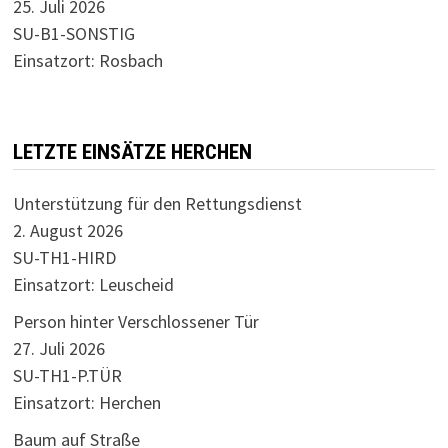
25. Juli 2026
SU-B1-SONSTIG
Einsatzort: Rosbach
LETZTE EINSÄTZE HERCHEN
Unterstützung für den Rettungsdienst
2. August 2026
SU-TH1-HIRD
Einsatzort: Leuscheid
Person hinter Verschlossener Tür
27. Juli 2026
SU-TH1-P.TÜR
Einsatzort: Herchen
Baum auf Straße