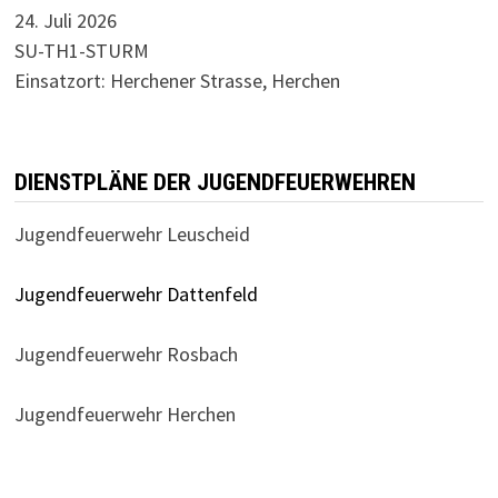
24. Juli 2026
SU-TH1-STURM
Einsatzort: Herchener Strasse, Herchen
DIENSTPLÄNE DER JUGENDFEUERWEHREN
Jugendfeuerwehr Leuscheid
Jugendfeuerwehr Dattenfeld
Jugendfeuerwehr Rosbach
Jugendfeuerwehr Herchen