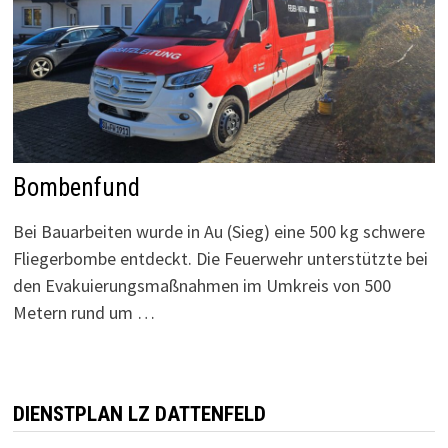
Bombenfund
Bei Bauarbeiten wurde in Au (Sieg) eine 500 kg schwere
Fliegerbombe entdeckt. Die Feuerwehr unterstützte bei
den Evakuierungsmaßnahmen im Umkreis von 500
Metern rund um …
DIENSTPLAN LZ DATTENFELD