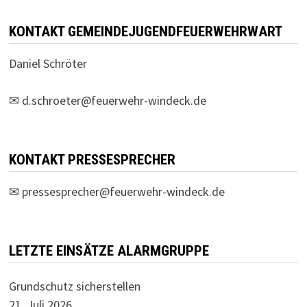
KONTAKT GEMEINDEJUGENDFEUERWEHRWART
Daniel Schröter
✉
d.schroeter@feuerwehr-windeck.de
KONTAKT PRESSESPRECHER
✉
pressesprecher@feuerwehr-windeck.de
LETZTE EINSÄTZE ALARMGRUPPE
Grundschutz sicherstellen
21. Juli 2026