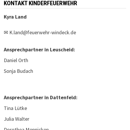
KONTAKT KINDERFEUERWEHR
Kyra Land
✉
K.land@feuerwehr-windeck.de
Ansprechpartner in Leuscheid:
Daniel Orth
Sonja Budach
Ansprechpartner in Dattenfeld:
Tina Lütke
Julia Walter
Dorothea Mennicken