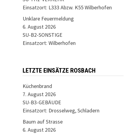
Einsatzort: L333 Abzw. K55 Wilberhofen
Unklare Feuermeldung
6. August 2026
SU-B2-SONSTIGE
Einsatzort: Wilberhofen
LETZTE EINSÄTZE ROSBACH
Küchenbrand
7. August 2026
SU-B3-GEBÄUDE
Einsatzort: Drosselweg, Schladern
Baum auf Strasse
6. August 2026