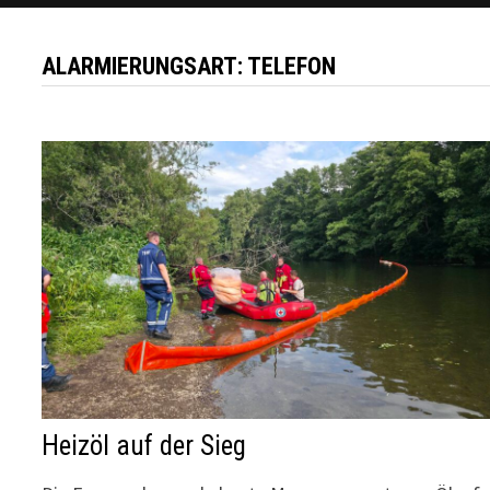
ALARMIERUNGSART:
TELEFON
Heizöl auf der Sieg