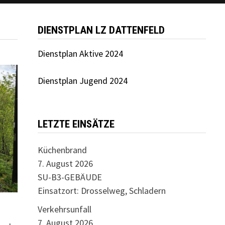
DIENSTPLAN LZ DATTENFELD
Dienstplan Aktive 2024
Dienstplan Jugend 2024
LETZTE EINSÄTZE
Küchenbrand
7. August 2026
SU-B3-GEBÄUDE
Einsatzort: Drosselweg, Schladern
Verkehrsunfall
7. August 2026