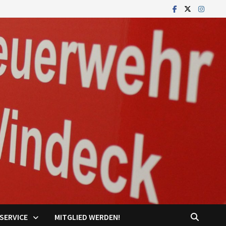
SERVICE
MITGLIED WERDEN!