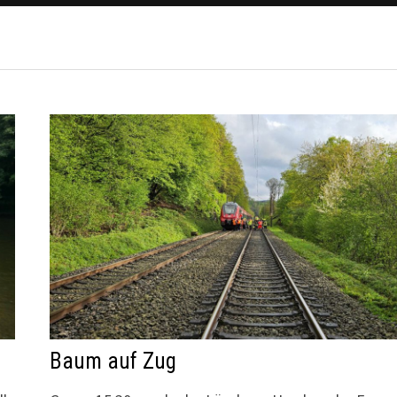
Baum auf Zug