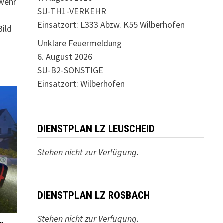
rwehr
SU-TH1-VERKEHR
Einsatzort: L333 Abzw. K55 Wilberhofen
Bild
Unklare Feuermeldung
6. August 2026
SU-B2-SONSTIGE
Einsatzort: Wilberhofen
DIENSTPLAN LZ LEUSCHEID
Stehen nicht zur Verfügung.
DIENSTPLAN LZ ROSBACH
Stehen nicht zur Verfügung.