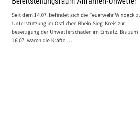
Bereitstellungsraum Anfahren-Unwetter
Seit dem 14.07. befindet sich die Feuerwehr Windeck z
Unterstützung im Östlichen Rhein-Sieg-Kreis zur
beseitigung der Unwetterschäden im Einsatz. Bis zum
16.07. waren die Kräfte …