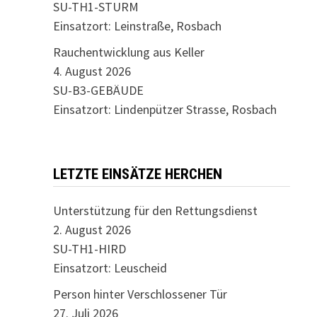
SU-TH1-STURM
Einsatzort: Leinstraße, Rosbach
Rauchentwicklung aus Keller
4. August 2026
SU-B3-GEBÄUDE
Einsatzort: Lindenpützer Strasse, Rosbach
LETZTE EINSÄTZE HERCHEN
Unterstützung für den Rettungsdienst
2. August 2026
SU-TH1-HIRD
Einsatzort: Leuscheid
Person hinter Verschlossener Tür
27. Juli 2026