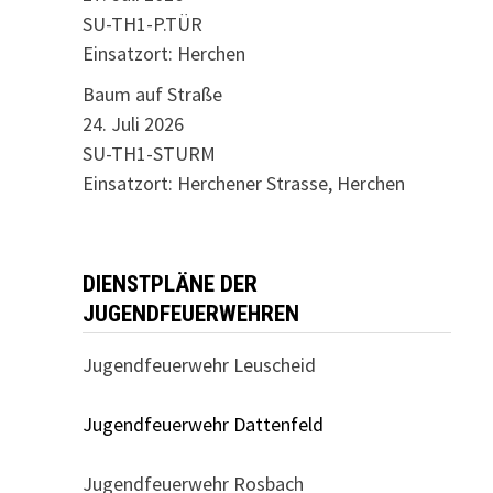
SU-TH1-P.TÜR
Einsatzort: Herchen
Baum auf Straße
24. Juli 2026
SU-TH1-STURM
Einsatzort: Herchener Strasse, Herchen
DIENSTPLÄNE DER
JUGENDFEUERWEHREN
Jugendfeuerwehr Leuscheid
Jugendfeuerwehr Dattenfeld
Jugendfeuerwehr Rosbach