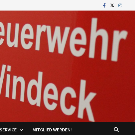
SERVICE
MITGLIED WERDEN!