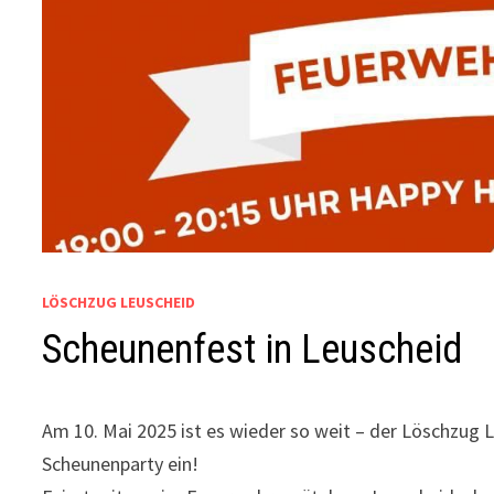
LÖSCHZUG LEUSCHEID
Scheunenfest in Leuscheid
Am 10. Mai 2025 ist es wieder so weit – der Löschzug
Scheunenparty ein!