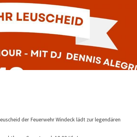
 Leuscheid der Feuerwehr Windeck lädt zur legendären