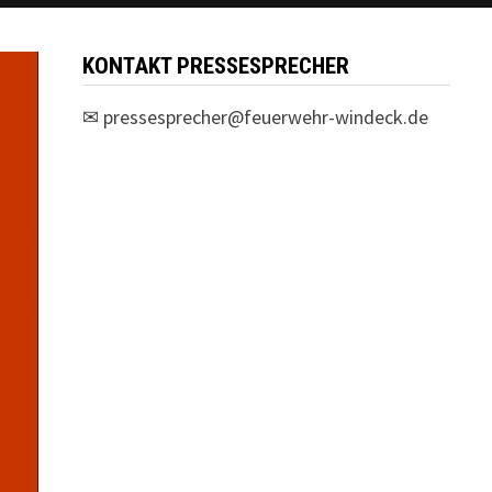
KONTAKT PRESSESPRECHER
✉
pressesprecher@feuerwehr-windeck.de