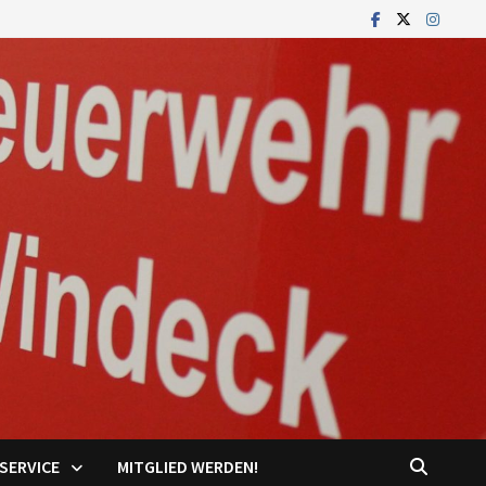
SERVICE
MITGLIED WERDEN!