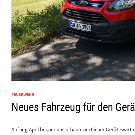
FEUERWEHR
Neues Fahrzeug für den Ger
Anfang April bekam unser hauptamtlicher Gerätewart 