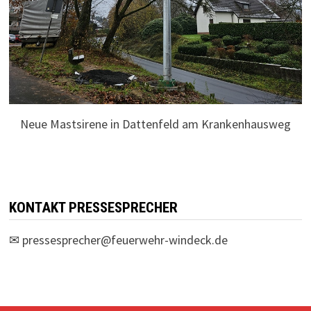
Neue Mastsirene in Dattenfeld am Krankenhausweg
KONTAKT PRESSESPRECHER
✉
pressesprecher@feuerwehr-windeck.de