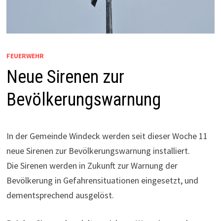
FEUERWEHR
Neue Sirenen zur
Bevölkerungswarnung
In der Gemeinde Windeck werden seit dieser Woche 11
neue Sirenen zur Bevölkerungswarnung installiert.
Die Sirenen werden in Zukunft zur Warnung der
Bevölkerung in Gefahrensituationen eingesetzt, und
dementsprechend ausgelöst.