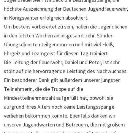
höchste Auszeichnung der Deutschen Jugendfeuerwehr,
in Königswinter erfolgreich absolviert.
Um bestens vorbereitet zu sein, haben die Jugendlichen
in den letzten Wochen an insgesamt zehn Sonder-
Übungsdiensten teilgenommen und mit viel Fleiß,
Ehrgeiz und Teamgeist für diesen Tag trainiert.
Die Leitung der Feuerwehr, Daniel und Peter, ist sehr
stolz auf die hervorragende Leistung des Nachwuchses.
Ein besonderer Dank gilt außerdem unserer jüngsten
Teilnehmerin, die die Truppe auf die
Mindestteilnehmerzahl aufgefüllt hat, obwohl sie
aufgrund ihres Alters noch keine Leistungsspange
verliehen bekommen konnte. Ebenfalls danken wir
unseren Jugendwarten und Betreuern, die mit großem