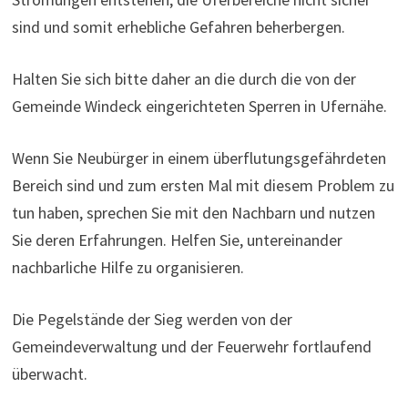
sind und somit erhebliche Gefahren beherbergen.
Halten Sie sich bitte daher an die durch die von der
Gemeinde Windeck eingerichteten Sperren in Ufernähe.
Wenn Sie Neubürger in einem überflutungsgefährdeten
Bereich sind und zum ersten Mal mit diesem Problem zu
tun haben, sprechen Sie mit den Nachbarn und nutzen
Sie deren Erfahrungen. Helfen Sie, untereinander
nachbarliche Hilfe zu organisieren.
Die Pegelstände der Sieg werden von der
Gemeindeverwaltung und der Feuerwehr fortlaufend
überwacht.