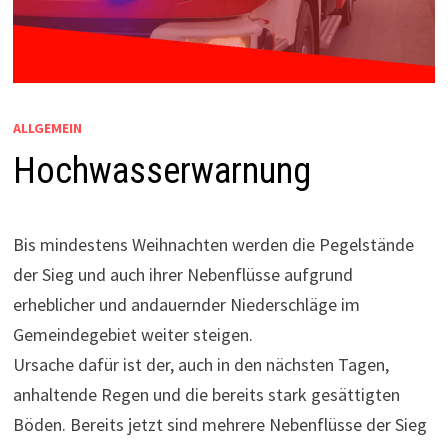
ALLGEMEIN
Hochwasserwarnung
Bis mindestens Weihnachten werden die Pegelstände
der Sieg und auch ihrer Nebenflüsse aufgrund
erheblicher und andauernder Niederschläge im
Gemeindegebiet weiter steigen.
Ursache dafür ist der, auch in den nächsten Tagen,
anhaltende Regen und die bereits stark gesättigten
Böden. Bereits jetzt sind mehrere Nebenflüsse der Sieg