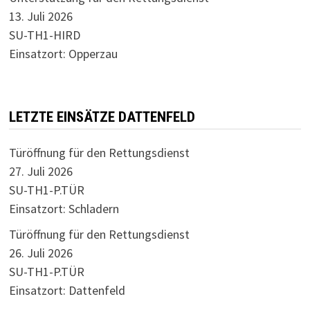
13. Juli 2026
SU-TH1-HIRD
Einsatzort: Opperzau
LETZTE EINSÄTZE DATTENFELD
Türöffnung für den Rettungsdienst
27. Juli 2026
SU-TH1-P.TÜR
Einsatzort: Schladern
Türöffnung für den Rettungsdienst
26. Juli 2026
SU-TH1-P.TÜR
Einsatzort: Dattenfeld