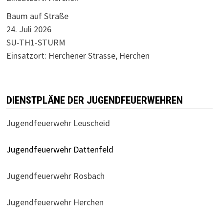
Baum auf Straße
24. Juli 2026
SU-TH1-STURM
Einsatzort: Herchener Strasse, Herchen
DIENSTPLÄNE DER JUGENDFEUERWEHREN
Jugendfeuerwehr Leuscheid
Jugendfeuerwehr Dattenfeld
Jugendfeuerwehr Rosbach
Jugendfeuerwehr Herchen