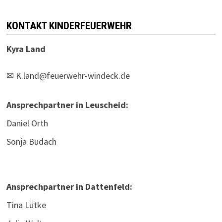
KONTAKT KINDERFEUERWEHR
Kyra Land
✉
K.land@feuerwehr-windeck.de
Ansprechpartner in Leuscheid:
Daniel Orth
Sonja Budach
Ansprechpartner in Dattenfeld:
Tina Lütke