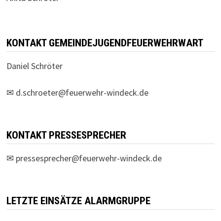
KONTAKT GEMEINDEJUGENDFEUERWEHRWART
Daniel Schröter
✉
d.schroeter@feuerwehr-windeck.de
KONTAKT PRESSESPRECHER
✉
pressesprecher@feuerwehr-windeck.de
LETZTE EINSÄTZE ALARMGRUPPE