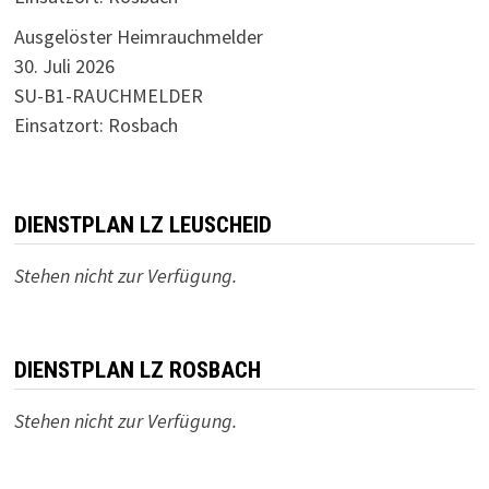
Ausgelöster Heimrauchmelder
30. Juli 2026
SU-B1-RAUCHMELDER
Einsatzort: Rosbach
DIENSTPLAN LZ LEUSCHEID
Stehen nicht zur Verfügung.
DIENSTPLAN LZ ROSBACH
Stehen nicht zur Verfügung.