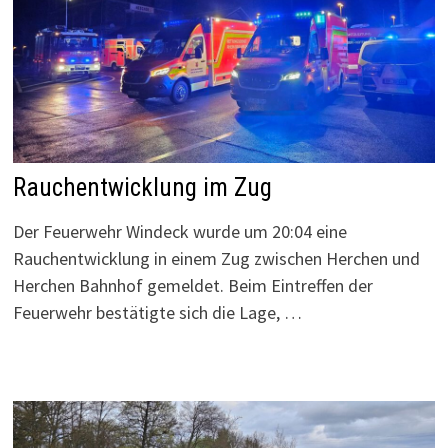
Rauchentwicklung im Zug
Der Feuerwehr Windeck wurde um 20:04 eine
Rauchentwicklung in einem Zug zwischen Herchen und
Herchen Bahnhof gemeldet. Beim Eintreffen der
Feuerwehr bestätigte sich die Lage, …