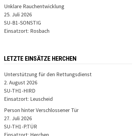
Unklare Rauchentwicklung
25. Juli 2026
SU-B1-SONSTIG
Einsatzort: Rosbach
LETZTE EINSÄTZE HERCHEN
Unterstützung für den Rettungsdienst
2. August 2026
SU-TH1-HIRD
Einsatzort: Leuscheid
Person hinter Verschlossener Tür
27. Juli 2026
SU-TH1-P.TÜR
Einsatzort: Herchen