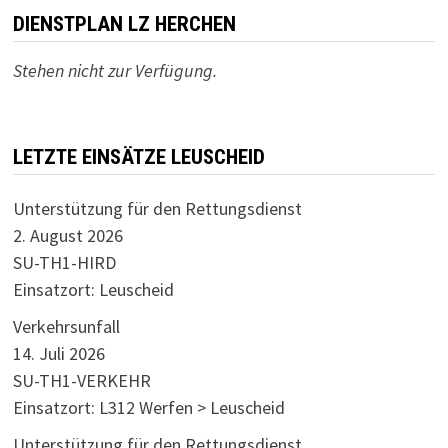
DIENSTPLAN LZ HERCHEN
Stehen nicht zur Verfügung.
LETZTE EINSÄTZE LEUSCHEID
Unterstützung für den Rettungsdienst
2. August 2026
SU-TH1-HIRD
Einsatzort: Leuscheid
Verkehrsunfall
14. Juli 2026
SU-TH1-VERKEHR
Einsatzort: L312 Werfen > Leuscheid
Unterstützung für den Rettungsdienst