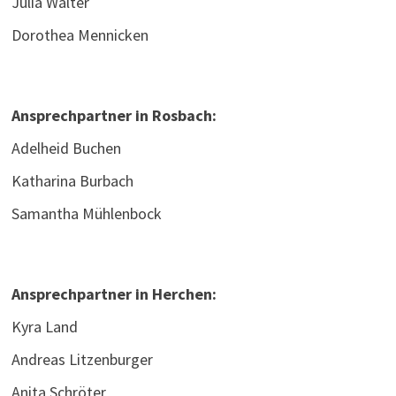
Julia Walter
Dorothea Mennicken
Ansprechpartner in Rosbach:
Adelheid Buchen
Katharina Burbach
Samantha Mühlenbock
Ansprechpartner in Herchen:
Kyra Land
Andreas Litzenburger
Anita Schröter