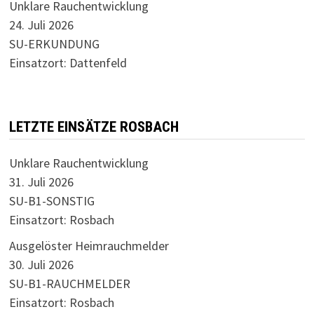
Unklare Rauchentwicklung
24. Juli 2026
SU-ERKUNDUNG
Einsatzort: Dattenfeld
LETZTE EINSÄTZE ROSBACH
Unklare Rauchentwicklung
31. Juli 2026
SU-B1-SONSTIG
Einsatzort: Rosbach
Ausgelöster Heimrauchmelder
30. Juli 2026
SU-B1-RAUCHMELDER
Einsatzort: Rosbach