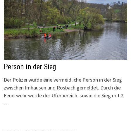
Person in der Sieg
Der Polizei wurde eine vermeidliche Person in der Sieg
zwischen Imhausen und Rosbach gemeldet. Durch die
Feuerwehr wurde der Uferbereich, sowie die Sieg mit 2
…