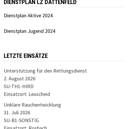
DIENSTPLAN LZ DATTENFELD
Dienstplan Aktive 2024
Dienstplan Jugend 2024
LETZTE EINSÄTZE
Unterstützung für den Rettungsdienst
2. August 2026
SU-TH1-HIRD
Einsatzort: Leuscheid
Unklare Rauchentwicklung
31. Juli 2026
SU-B1-SONSTIG
Einsatzort: Rosbach