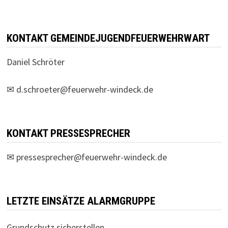
KONTAKT GEMEINDEJUGENDFEUERWEHRWART
Daniel Schröter
✉
d.schroeter@feuerwehr-windeck.de
KONTAKT PRESSESPRECHER
✉
pressesprecher@feuerwehr-windeck.de
LETZTE EINSÄTZE ALARMGRUPPE
Grundschutz sicherstellen