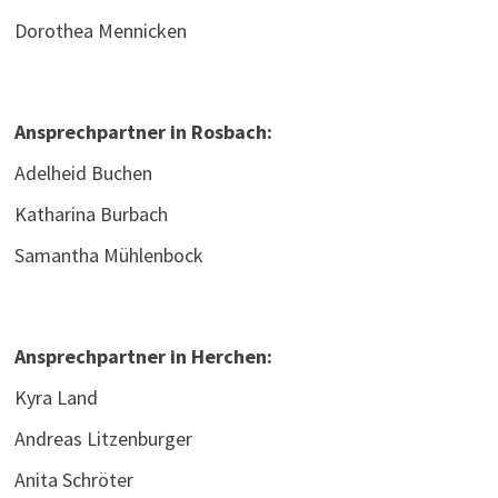
Dorothea Mennicken
Ansprechpartner in Rosbach:
Adelheid Buchen
Katharina Burbach
Samantha Mühlenbock
Ansprechpartner in Herchen:
Kyra Land
Andreas Litzenburger
Anita Schröter