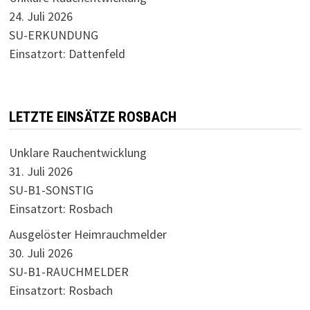
24. Juli 2026
SU-ERKUNDUNG
Einsatzort: Dattenfeld
LETZTE EINSÄTZE ROSBACH
Unklare Rauchentwicklung
31. Juli 2026
SU-B1-SONSTIG
Einsatzort: Rosbach
Ausgelöster Heimrauchmelder
30. Juli 2026
SU-B1-RAUCHMELDER
Einsatzort: Rosbach