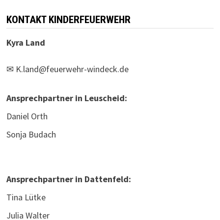
KONTAKT KINDERFEUERWEHR
Kyra Land
✉
K.land@feuerwehr-windeck.de
Ansprechpartner in Leuscheid:
Daniel Orth
Sonja Budach
Ansprechpartner in Dattenfeld:
Tina Lütke
Julia Walter