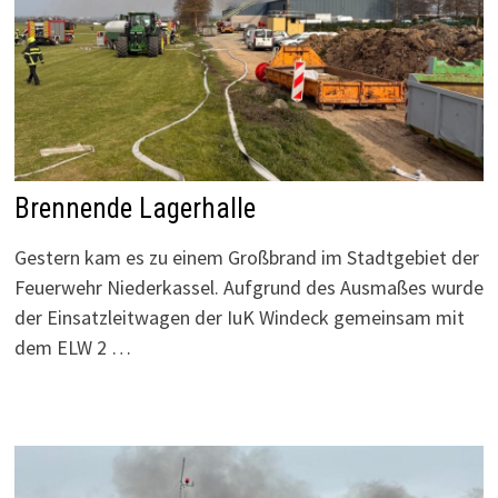
Brennende Lagerhalle
Gestern kam es zu einem Großbrand im Stadtgebiet der
Feuerwehr Niederkassel. Aufgrund des Ausmaßes wurde
der Einsatzleitwagen der IuK Windeck gemeinsam mit
dem ELW 2 …