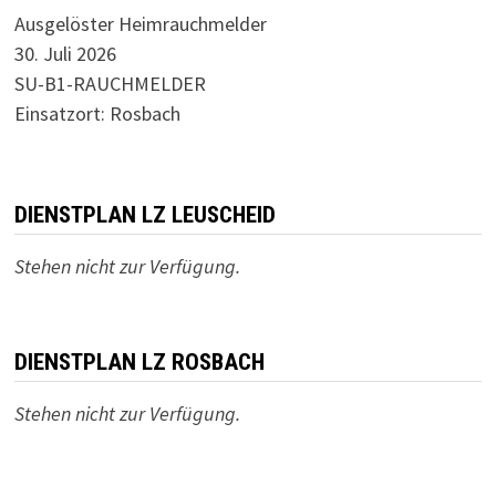
Ausgelöster Heimrauchmelder
30. Juli 2026
SU-B1-RAUCHMELDER
Einsatzort: Rosbach
DIENSTPLAN LZ LEUSCHEID
Stehen nicht zur Verfügung.
DIENSTPLAN LZ ROSBACH
Stehen nicht zur Verfügung.