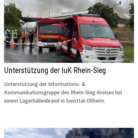
Unterstützung der IuK Rhein-Sieg
Unterstützung der Informations- &
Kommunikationsgruppe des Rhein-Sieg-Kreises bei
einem Lagerhallenbrand in Swisttal-Ollheim.