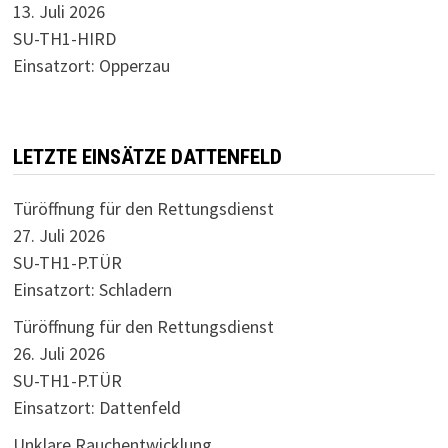
13. Juli 2026
SU-TH1-HIRD
Einsatzort: Opperzau
LETZTE EINSÄTZE DATTENFELD
Türöffnung für den Rettungsdienst
27. Juli 2026
SU-TH1-P.TÜR
Einsatzort: Schladern
Türöffnung für den Rettungsdienst
26. Juli 2026
SU-TH1-P.TÜR
Einsatzort: Dattenfeld
Unklare Rauchentwicklung