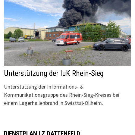
Unterstützung der IuK Rhein-Sieg
Unterstützung der Informations- &
Kommunikationsgruppe des Rhein-Sieg-Kreises bei
einem Lagerhallenbrand in Swisttal-Ollheim.
DIENSTPLAN LZ DATTENFELD