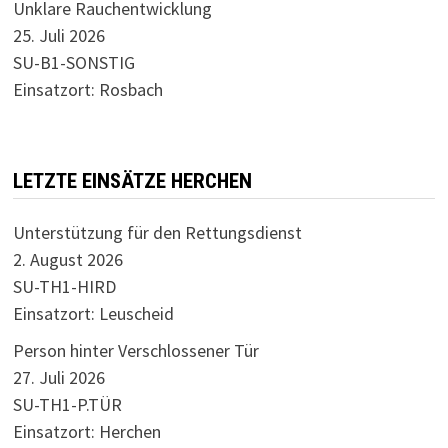
Unklare Rauchentwicklung
25. Juli 2026
SU-B1-SONSTIG
Einsatzort: Rosbach
LETZTE EINSÄTZE HERCHEN
Unterstützung für den Rettungsdienst
2. August 2026
SU-TH1-HIRD
Einsatzort: Leuscheid
Person hinter Verschlossener Tür
27. Juli 2026
SU-TH1-P.TÜR
Einsatzort: Herchen