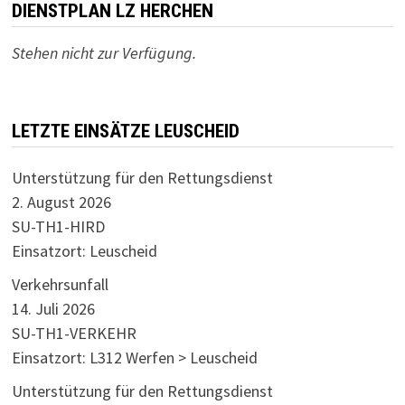
DIENSTPLAN LZ HERCHEN
Stehen nicht zur Verfügung.
LETZTE EINSÄTZE LEUSCHEID
Unterstützung für den Rettungsdienst
2. August 2026
SU-TH1-HIRD
Einsatzort: Leuscheid
Verkehrsunfall
14. Juli 2026
SU-TH1-VERKEHR
Einsatzort: L312 Werfen > Leuscheid
Unterstützung für den Rettungsdienst