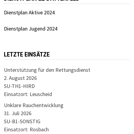
Dienstplan Aktive 2024
Dienstplan Jugend 2024
LETZTE EINSÄTZE
Unterstützung für den Rettungsdienst
2. August 2026
SU-TH1-HIRD
Einsatzort: Leuscheid
Unklare Rauchentwicklung
31. Juli 2026
SU-B1-SONSTIG
Einsatzort: Rosbach