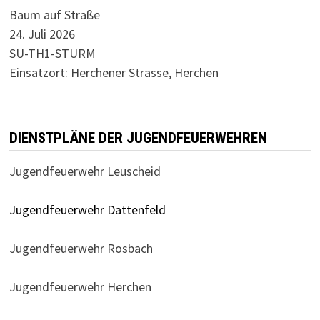
Baum auf Straße
24. Juli 2026
SU-TH1-STURM
Einsatzort: Herchener Strasse, Herchen
DIENSTPLÄNE DER JUGENDFEUERWEHREN
Jugendfeuerwehr Leuscheid
Jugendfeuerwehr Dattenfeld
Jugendfeuerwehr Rosbach
Jugendfeuerwehr Herchen