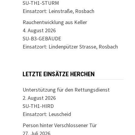
SU-TH1-STURM
Einsatzort: Leinstraße, Rosbach
Rauchentwicklung aus Keller
4. August 2026
SU-B3-GEBÄUDE
Einsatzort: Lindenpützer Strasse, Rosbach
LETZTE EINSÄTZE HERCHEN
Unterstützung für den Rettungsdienst
2. August 2026
SU-TH1-HIRD
Einsatzort: Leuscheid
Person hinter Verschlossener Tür
27. Juli 2026