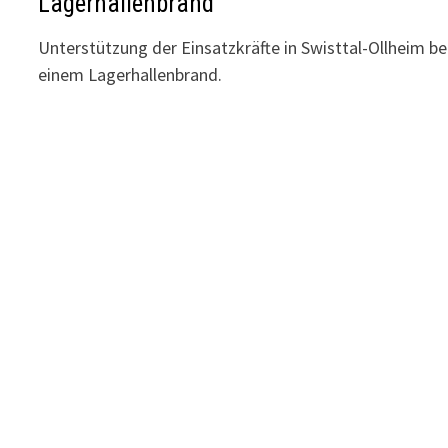
Lagerhallenbrand
Unterstützung der Einsatzkräfte in Swisttal-Ollheim be
einem Lagerhallenbrand.