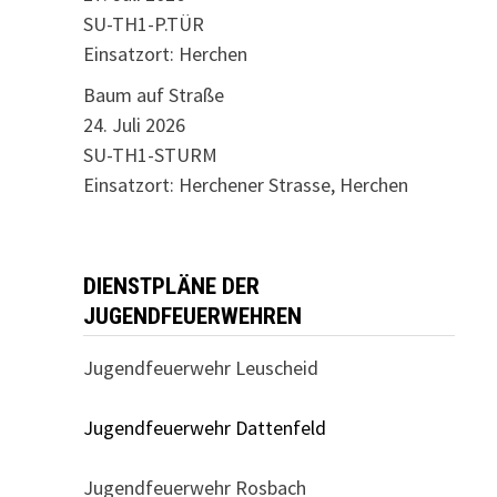
SU-TH1-P.TÜR
Einsatzort: Herchen
Baum auf Straße
24. Juli 2026
SU-TH1-STURM
Einsatzort: Herchener Strasse, Herchen
DIENSTPLÄNE DER
JUGENDFEUERWEHREN
Jugendfeuerwehr Leuscheid
Jugendfeuerwehr Dattenfeld
Jugendfeuerwehr Rosbach