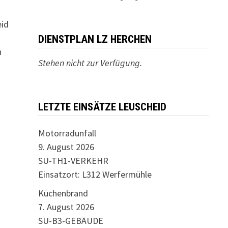
eid
DIENSTPLAN LZ HERCHEN
n
Stehen nicht zur Verfügung.
LETZTE EINSÄTZE LEUSCHEID
Motorradunfall
9. August 2026
SU-TH1-VERKEHR
Einsatzort: L312 Werfermühle
Küchenbrand
7. August 2026
SU-B3-GEBÄUDE