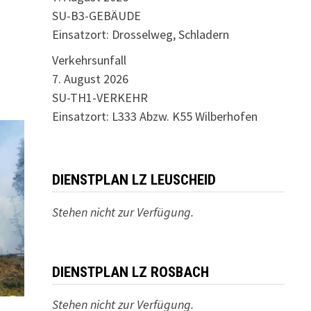
SU-B3-GEBÄUDE
Einsatzort: Drosselweg, Schladern
Verkehrsunfall
7. August 2026
SU-TH1-VERKEHR
Einsatzort: L333 Abzw. K55 Wilberhofen
DIENSTPLAN LZ LEUSCHEID
Stehen nicht zur Verfügung.
DIENSTPLAN LZ ROSBACH
Stehen nicht zur Verfügung.