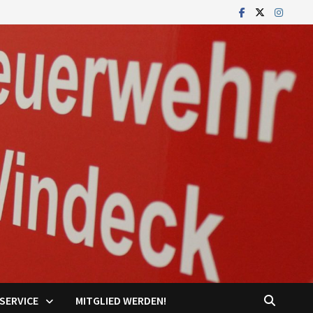
SERVICE
MITGLIED WERDEN!