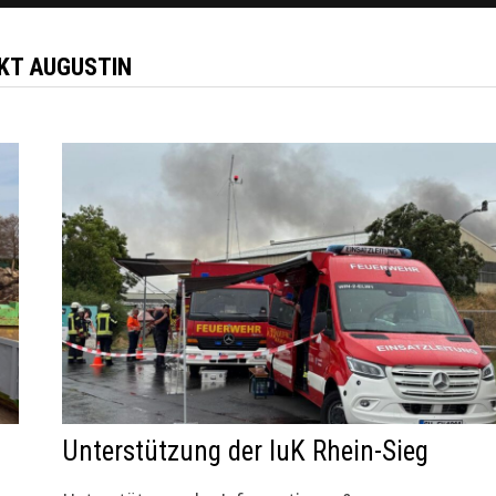
KT AUGUSTIN
Unterstützung der IuK Rhein-Sieg