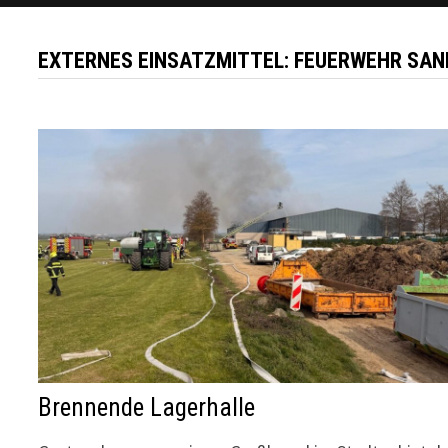
EXTERNES EINSATZMITTEL:
FEUERWEHR SAN
Brennende Lagerhalle