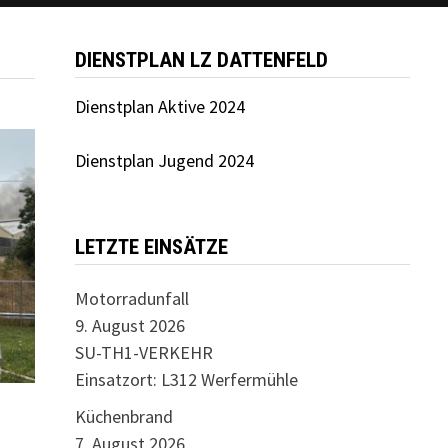
DIENSTPLAN LZ DATTENFELD
Dienstplan Aktive 2024
Dienstplan Jugend 2024
LETZTE EINSÄTZE
Motorradunfall
9. August 2026
SU-TH1-VERKEHR
Einsatzort: L312 Werfermühle
Küchenbrand
7. August 2026