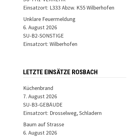
Einsatzort: L333 Abzw. K55 Wilberhofen
Unklare Feuermeldung
6. August 2026
SU-B2-SONSTIGE
Einsatzort: Wilberhofen
LETZTE EINSÄTZE ROSBACH
Küchenbrand
7. August 2026
SU-B3-GEBÄUDE
Einsatzort: Drosselweg, Schladern
Baum auf Strasse
6. August 2026