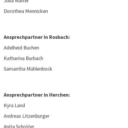
Julia Walter
Dorothea Mennicken
Ansprechpartner in Rosbach:
Adelheid Buchen
Katharina Burbach
Samantha Mühlenbock
Ansprechpartner in Herchen:
Kyra Land
Andreas Litzenburger
Anita Schröter