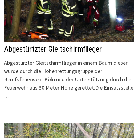
Abgestürtzter Gleitschirmflieger
Abgestürzter Gleitschirmflieger in einem Baum dieser
wurde durch die Höhenrettungsgruppe der
Berufsfeuerwehr Köln und der Unterstützung durch die
Feuerwehr aus 30 Meter Höhe gerettet.Die Einsatzstelle
…