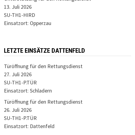
13. Juli 2026
SU-TH1-HIRD
Einsatzort: Opperzau
LETZTE EINSÄTZE DATTENFELD
Türöffnung für den Rettungsdienst
27. Juli 2026
SU-TH1-P.TÜR
Einsatzort: Schladern
Türöffnung für den Rettungsdienst
26. Juli 2026
SU-TH1-P.TÜR
Einsatzort: Dattenfeld