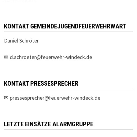
KONTAKT GEMEINDEJUGENDFEUERWEHRWART
Daniel Schröter
✉
d.schroeter@feuerwehr-windeck.de
KONTAKT PRESSESPRECHER
✉
pressesprecher@feuerwehr-windeck.de
LETZTE EINSÄTZE ALARMGRUPPE