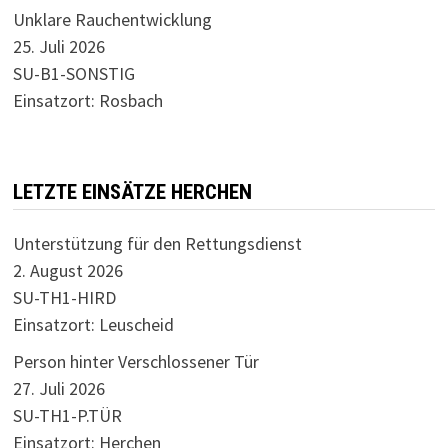
Unklare Rauchentwicklung
25. Juli 2026
SU-B1-SONSTIG
Einsatzort: Rosbach
LETZTE EINSÄTZE HERCHEN
Unterstützung für den Rettungsdienst
2. August 2026
SU-TH1-HIRD
Einsatzort: Leuscheid
Person hinter Verschlossener Tür
27. Juli 2026
SU-TH1-P.TÜR
Einsatzort: Herchen