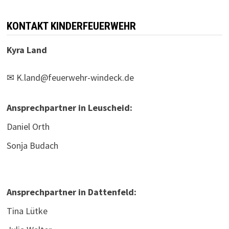
KONTAKT KINDERFEUERWEHR
Kyra Land
✉
K.land@feuerwehr-windeck.de
Ansprechpartner in Leuscheid:
Daniel Orth
Sonja Budach
Ansprechpartner in Dattenfeld:
Tina Lütke