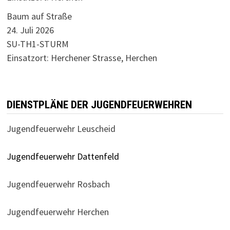
Baum auf Straße
24. Juli 2026
SU-TH1-STURM
Einsatzort: Herchener Strasse, Herchen
DIENSTPLÄNE DER JUGENDFEUERWEHREN
Jugendfeuerwehr Leuscheid
Jugendfeuerwehr Dattenfeld
Jugendfeuerwehr Rosbach
Jugendfeuerwehr Herchen