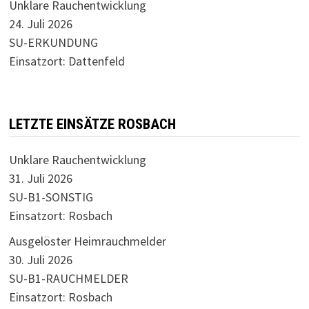
Unklare Rauchentwicklung
24. Juli 2026
SU-ERKUNDUNG
Einsatzort: Dattenfeld
LETZTE EINSÄTZE ROSBACH
Unklare Rauchentwicklung
31. Juli 2026
SU-B1-SONSTIG
Einsatzort: Rosbach
Ausgelöster Heimrauchmelder
30. Juli 2026
SU-B1-RAUCHMELDER
Einsatzort: Rosbach