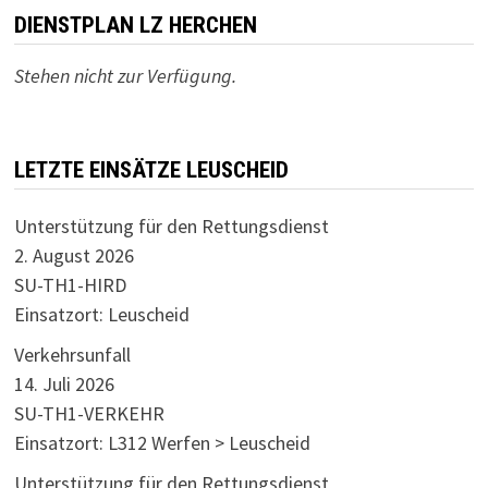
DIENSTPLAN LZ HERCHEN
Stehen nicht zur Verfügung.
LETZTE EINSÄTZE LEUSCHEID
Unterstützung für den Rettungsdienst
2. August 2026
SU-TH1-HIRD
Einsatzort: Leuscheid
Verkehrsunfall
14. Juli 2026
SU-TH1-VERKEHR
Einsatzort: L312 Werfen > Leuscheid
Unterstützung für den Rettungsdienst