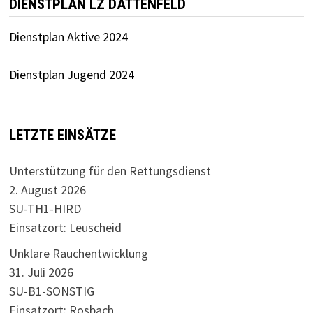
DIENSTPLAN LZ DATTENFELD
Dienstplan Aktive 2024
Dienstplan Jugend 2024
LETZTE EINSÄTZE
Unterstützung für den Rettungsdienst
2. August 2026
SU-TH1-HIRD
Einsatzort: Leuscheid
Unklare Rauchentwicklung
31. Juli 2026
SU-B1-SONSTIG
Einsatzort: Rosbach