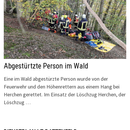
Abgestürtzte Person im Wald
Eine im Wald abgestürzte Person wurde von der
Feuerwehr und den Höhenrettern aus einem Hang bei
Herchen gerettet. Im Einsatz der Löschzug Herchen, der
Löschzug …