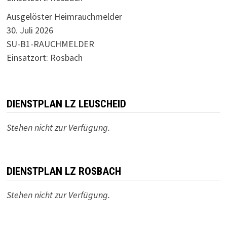
Ausgelöster Heimrauchmelder
30. Juli 2026
SU-B1-RAUCHMELDER
Einsatzort: Rosbach
DIENSTPLAN LZ LEUSCHEID
Stehen nicht zur Verfügung.
DIENSTPLAN LZ ROSBACH
Stehen nicht zur Verfügung.