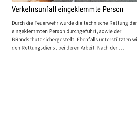
Verkehrsunfall eingeklemmte Person
Durch die Feuerwehr wurde die technische Rettung de
eingeklemmten Person durchgeführt, sowie der
BRandschutz sichergestellt. Ebenfalls unterstützten wi
den Rettungsdienst bei deren Arbeit. Nach der …