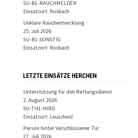
SU-B1-RAUCHMELDER
Einsatzort: Rosbach
Unklare Rauchentwicklung
25. Juli 2026
SU-B1-SONSTIG
Einsatzort: Rosbach
LETZTE EINSÄTZE HERCHEN
Unterstützung für den Rettungsdienst
2. August 2026
SU-TH1-HIRD
Einsatzort: Leuscheid
Person hinter Verschlossener Tür
27. Juli 2026