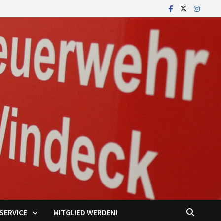
SERVICE
MITGLIED WERDEN!