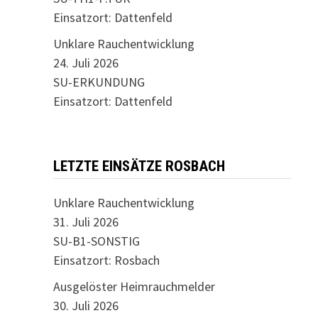
Einsatzort: Dattenfeld
Unklare Rauchentwicklung
24. Juli 2026
SU-ERKUNDUNG
Einsatzort: Dattenfeld
LETZTE EINSÄTZE ROSBACH
Unklare Rauchentwicklung
31. Juli 2026
SU-B1-SONSTIG
Einsatzort: Rosbach
Ausgelöster Heimrauchmelder
30. Juli 2026