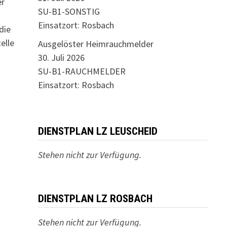
er
SU-B1-SONSTIG
Einsatzort: Rosbach
die
elle
Ausgelöster Heimrauchmelder
30. Juli 2026
SU-B1-RAUCHMELDER
Einsatzort: Rosbach
DIENSTPLAN LZ LEUSCHEID
Stehen nicht zur Verfügung.
DIENSTPLAN LZ ROSBACH
Stehen nicht zur Verfügung.