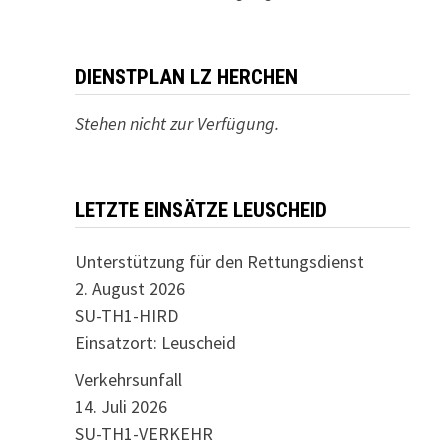
DIENSTPLAN LZ HERCHEN
Stehen nicht zur Verfügung.
LETZTE EINSÄTZE LEUSCHEID
Unterstützung für den Rettungsdienst
2. August 2026
SU-TH1-HIRD
Einsatzort: Leuscheid
Verkehrsunfall
14. Juli 2026
SU-TH1-VERKEHR