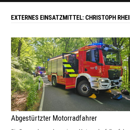
EXTERNES EINSATZMITTEL:
CHRISTOPH RHE
Abgestürtzter Motorradfahrer