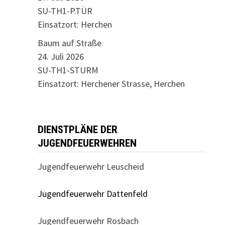
SU-TH1-P.TÜR
Einsatzort: Herchen
Baum auf Straße
24. Juli 2026
SU-TH1-STURM
Einsatzort: Herchener Strasse, Herchen
DIENSTPLÄNE DER
JUGENDFEUERWEHREN
Jugendfeuerwehr Leuscheid
Jugendfeuerwehr Dattenfeld
Jugendfeuerwehr Rosbach