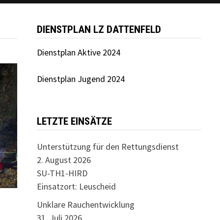
DIENSTPLAN LZ DATTENFELD
Dienstplan Aktive 2024
Dienstplan Jugend 2024
LETZTE EINSÄTZE
Unterstützung für den Rettungsdienst
2. August 2026
SU-TH1-HIRD
Einsatzort: Leuscheid
Unklare Rauchentwicklung
31. Juli 2026