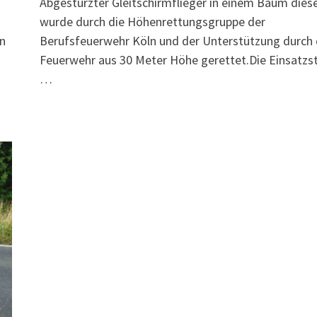
Abgestürzter Gleitschirmflieger in einem Baum dies
wurde durch die Höhenrettungsgruppe der
en
Berufsfeuerwehr Köln und der Unterstützung durch 
Feuerwehr aus 30 Meter Höhe gerettet.Die Einsatzst
…