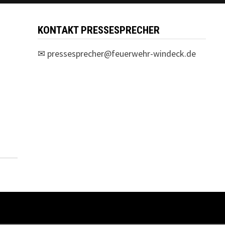
KONTAKT PRESSESPRECHER
✉
pressesprecher@feuerwehr-windeck.de