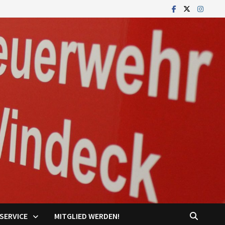
SERVICE
MITGLIED WERDEN!