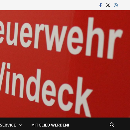
SERVICE
MITGLIED WERDEN!