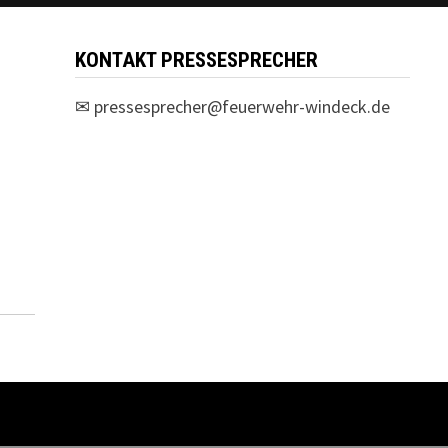
KONTAKT PRESSESPRECHER
✉
pressesprecher@feuerwehr-windeck.de