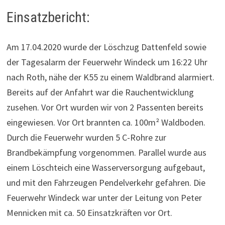
Einsatzbericht:
Am 17.04.2020 wurde der Löschzug
Dattenfeld
sowie
der Tagesalarm der Feuerwehr Windeck um 16:22 Uhr
nach Roth, nähe der K55 zu einem Waldbrand alarmiert.
Bereits auf der Anfahrt war die Rauchentwicklung
zusehen. Vor Ort wurden wir von 2 Passenten bereits
eingewiesen. Vor Ort brannten ca.
100m
² Waldboden.
Durch die Feuerwehr wurden 5 C-Rohre zur
Brandbekämpfung vorgenommen. Parallel wurde aus
einem Löschteich eine Wasserversorgung aufgebaut,
und mit den Fahrzeugen Pendelverkehr gefahren. Die
Feuerwehr Windeck war unter der Leitung von Peter
Mennicken
mit ca. 50 Einsatzkräften vor Ort.