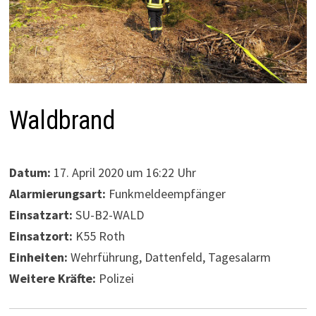
Waldbrand
Datum:
17. April 2020 um 16:22 Uhr
Alarmierungsart:
Funkmeldeempfänger
Einsatzart:
SU-B2-WALD
Einsatzort:
K55 Roth
Einheiten:
Wehrführung, Dattenfeld, Tagesalarm
Weitere Kräfte:
Polizei