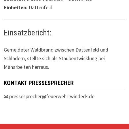
Einheiten:
Dattenfeld
Einsatzbericht:
Gemeldeter Waldbrand zwischen Dattenfeld und
Schladern, stellte sich als Staubentwicklung bei
Mäharbeiten herraus.
KONTAKT PRESSESPRECHER
✉
pressesprecher@feuerwehr-windeck.de