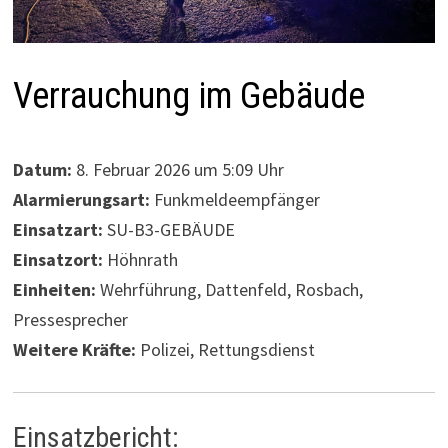
Verrauchung im Gebäude
Datum:
8. Februar 2026 um 5:09 Uhr
Alarmierungsart:
Funkmeldeempfänger
Einsatzart:
SU-B3-GEBÄUDE
Einsatzort:
Höhnrath
Einheiten:
Wehrführung, Dattenfeld, Rosbach,
Pressesprecher
Weitere Kräfte:
Polizei, Rettungsdienst
Einsatzbericht: