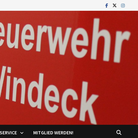
SERVICE
MITGLIED WERDEN!