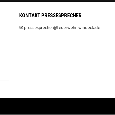
KONTAKT PRESSESPRECHER
✉
pressesprecher@feuerwehr-windeck.de