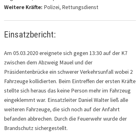
Weitere Kräfte:
Polizei, Rettungsdienst
Einsatzbericht:
Am 05.03.2020 ereignete sich gegen 13:30 auf der K7
zwischen dem Abzweig
Mauel
und der
Präsidentenbrücke ein schwerer Verkehrsunfall wobei 2
Fahrzeuge kollidierten. Beim Eintreffen der ersten Kräfte
stellte sich heraus das keine Person mehr im Fahrzeug
eingeklemmt war. Einsatzleiter Daniel Walter ließ alle
weiteren Fahrzeuge, die sich noch auf der Anfahrt
befanden abbrechen. Durch die Feuerwehr wurde der
Brandschutz sichergestellt.