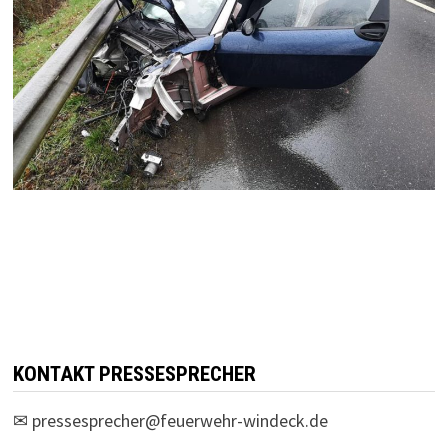
KONTAKT PRESSESPRECHER
✉
pressesprecher@feuerwehr-windeck.de