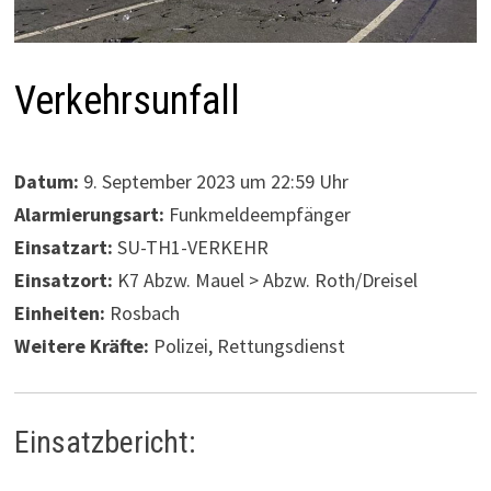
Verkehrsunfall
Datum:
9. September 2023 um 22:59 Uhr
Alarmierungsart:
Funkmeldeempfänger
Einsatzart:
SU-TH1-VERKEHR
Einsatzort:
K7 Abzw. Mauel > Abzw. Roth/Dreisel
Einheiten:
Rosbach
Weitere Kräfte:
Polizei, Rettungsdienst
Einsatzbericht: