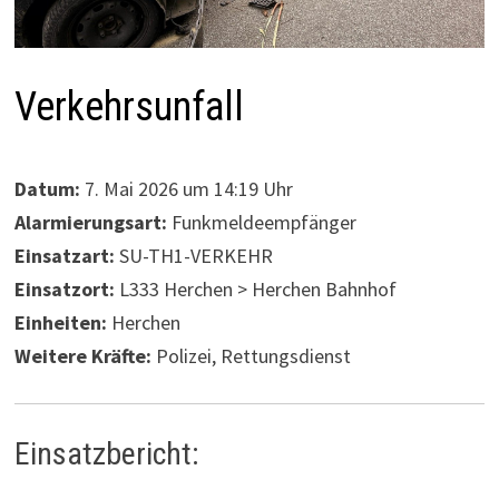
Verkehrsunfall
Datum:
7. Mai 2026 um 14:19 Uhr
Alarmierungsart:
Funkmeldeempfänger
Einsatzart:
SU-TH1-VERKEHR
Einsatzort:
L333 Herchen > Herchen Bahnhof
Einheiten:
Herchen
Weitere Kräfte:
Polizei, Rettungsdienst
Einsatzbericht: