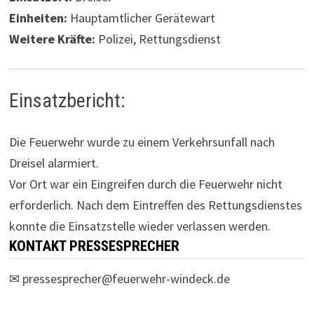
Einheiten:
Hauptamtlicher Gerätewart
Weitere Kräfte:
Polizei, Rettungsdienst
Einsatzbericht:
Die Feuerwehr wurde zu einem Verkehrsunfall nach
Dreisel alarmiert.
Vor Ort war ein Eingreifen durch die Feuerwehr nicht
erforderlich. Nach dem Eintreffen des Rettungsdienstes
konnte die Einsatzstelle wieder verlassen werden.
KONTAKT PRESSESPRECHER
✉
pressesprecher@feuerwehr-windeck.de