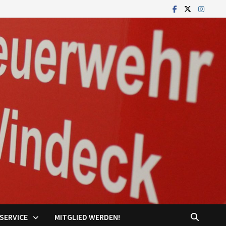
SERVICE
MITGLIED WERDEN!