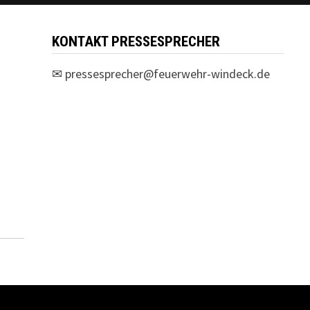
KONTAKT PRESSESPRECHER
✉
pressesprecher@feuerwehr-windeck.de