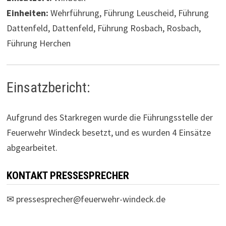
Einheiten:
Wehrführung, Führung Leuscheid, Führung
Dattenfeld, Dattenfeld, Führung Rosbach, Rosbach,
Führung Herchen
Einsatzbericht:
Aufgrund des Starkregen wurde die Führungsstelle der
Feuerwehr Windeck besetzt, und es wurden 4 Einsätze
abgearbeitet.
KONTAKT PRESSESPRECHER
✉
pressesprecher@feuerwehr-windeck.de