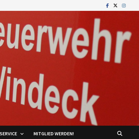
SERVICE
MITGLIED WERDEN!