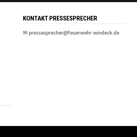
KONTAKT PRESSESPRECHER
✉
pressesprecher@feuerwehr-windeck.de