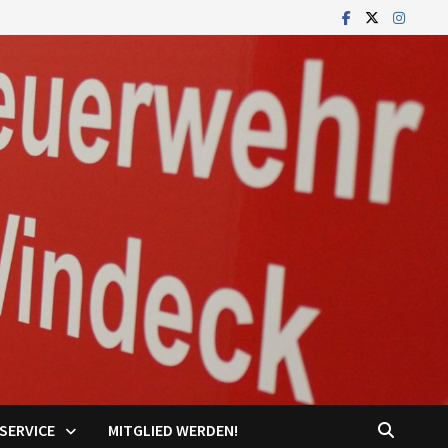
SERVICE
MITGLIED WERDEN!