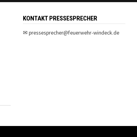
KONTAKT PRESSESPRECHER
✉
pressesprecher@feuerwehr-windeck.de