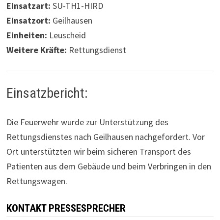
Einsatzart:
SU-TH1-HIRD
Einsatzort:
Geilhausen
Einheiten:
Leuscheid
Weitere Kräfte:
Rettungsdienst
Einsatzbericht:
Die Feuerwehr wurde zur Unterstützung des
Rettungsdienstes nach Geilhausen nachgefordert. Vor
Ort unterstützten wir beim sicheren Transport des
Patienten aus dem Gebäude und beim Verbringen in den
Rettungswagen.
KONTAKT PRESSESPRECHER