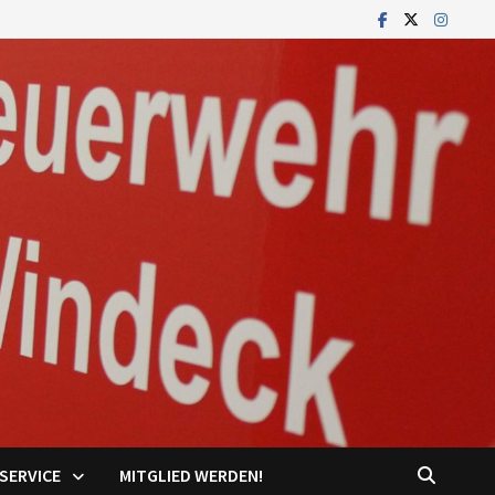
SERVICE
MITGLIED WERDEN!