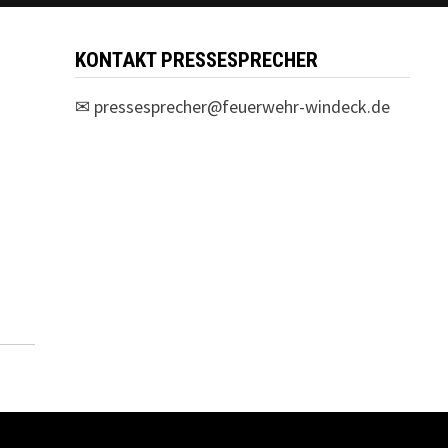
KONTAKT PRESSESPRECHER
✉
pressesprecher@feuerwehr-windeck.de