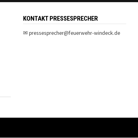
KONTAKT PRESSESPRECHER
✉
pressesprecher@feuerwehr-windeck.de