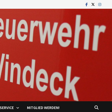
SERVICE
MITGLIED WERDEN!