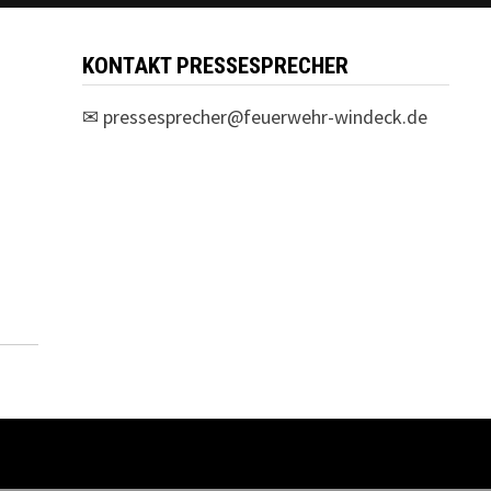
KONTAKT PRESSESPRECHER
✉
pressesprecher@feuerwehr-windeck.de