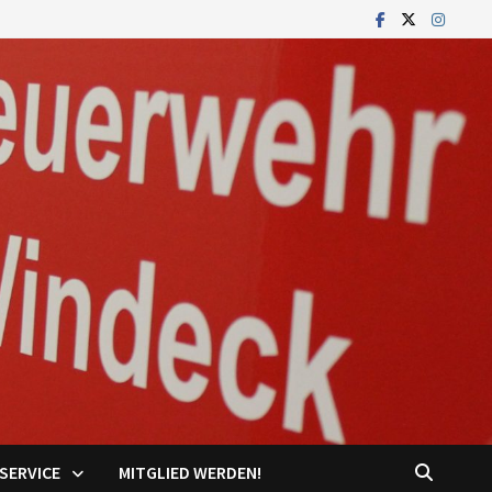
SERVICE
MITGLIED WERDEN!